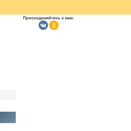
Присоединяйтесь к нам: