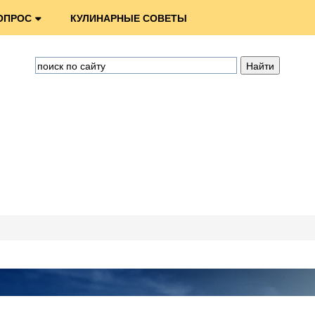
ОПРОС
КУЛИНАРНЫЕ СОВЕТЫ