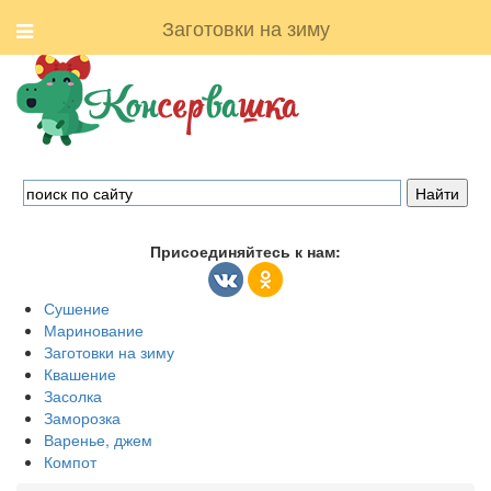
Заготовки на зиму
Присоединяйтесь к нам:
Сушение
Маринование
Заготовки на зиму
Квашение
Засолка
Заморозка
Варенье, джем
Компот