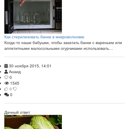
Как стерилизовать банки в микроволновке
Когда-то наши бабушки, чтобы закатать банки с вареньем или
аппетитными малосольными огурчиками использовать…
30 ноября 2015, 14:01
Анаид
0
1545
0
0
Дачный ответ