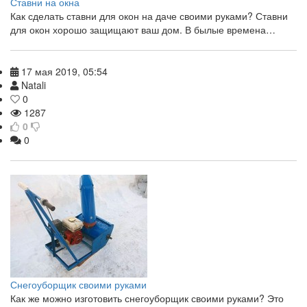
Ставни на окна
Как сделать ставни для окон на даче своими руками? Ставни
для окон хорошо защищают ваш дом. В былые времена…
17 мая 2019, 05:54
Natali
0
1287
0
0
Снегоуборщик своими руками
Как же можно изготовить снегоуборщик своими руками? Это