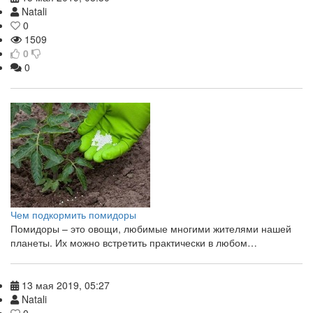
Natali
0
1509
0
0
Чем подкормить помидоры
Помидоры – это овощи, любимые многими жителями нашей
планеты. Их можно встретить практически в любом…
13 мая 2019, 05:27
Natali