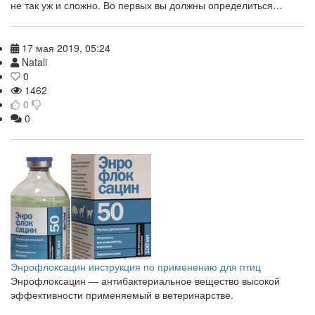
не так уж и сложно. Во первых вы должны определиться…
17 мая 2019, 05:24
Natali
0
1462
0
0
Энрофлоксацин инструкция по применению для птиц
Энрофлоксацин — антибактериальное вещество высокой
эффективности применяемый в ветеринарстве.