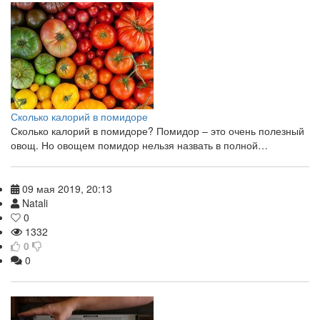
Сколько калорий в помидоре
Сколько калорий в помидоре? Помидор – это очень полезный
овощ. Но овощем помидор нельзя назвать в полной…
09 мая 2019, 20:13
Natali
0
1332
0
0