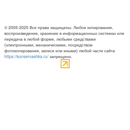
© 2005-2025 Все права защищены. Любое копирование,
воспроизведение, хранение в информационных системах или
передача в любой форме, любыми средствами
(электронными, механическими, посредством
фотокопирования, записи или иными) любой части сайта
https://konservashka.ru/
запрещено.