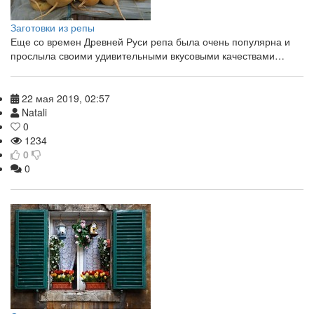
Заготовки из репы
Еще со времен Древней Руси репа была очень популярна и
прослыла своими удивительными вкусовыми качествами…
22 мая 2019, 02:57
Natali
0
1234
0
0