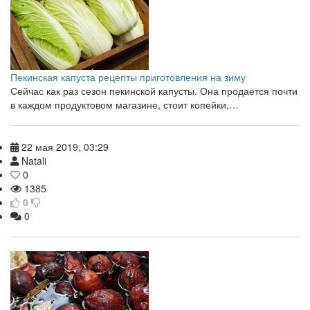
Пекинская капуста рецепты приготовления на зиму
Сейчас как раз сезон пекинской капусты. Она продается почти
в каждом продуктовом магазине, стоит копейки,…
22 мая 2019, 03:29
Natali
0
1385
0
0