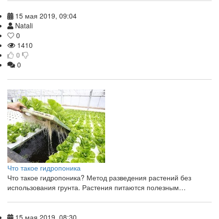
15 мая 2019, 09:04
Natali
0
1410
0
0
Что такое гидропоника
Что такое гидропоника? Метод разведения растений без
использования грунта. Растения питаются полезным…
15 мая 2019, 08:30