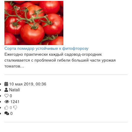
Сорта помидор устойчивые к фитофторозу
Ежегодно практически каждый садовод-огородник
сталкивается с проблемой гибели большей части урожая
томатов…
10 мая 2019, 00:36
Natali
0
1241
0
0