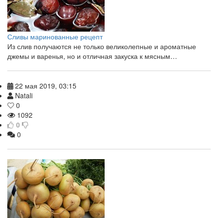
Сливы маринованные рецепт
Из слив получаются не только великолепные и ароматные
джемы и варенья, но и отличная закуска к мясным…
22 мая 2019, 03:15
Natali
0
1092
0
0