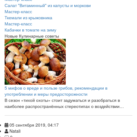
Салат "Витаминный" из капусты и моркови
Мастер-класс
Ткемали из крыжовника
Мастер-класс
Кабачки в томате на зиму
Новые Кулинарные советы
5 мифов о вреде и пользе грибов, рекомендации в
употреблении и меры предосторожности
В сезон «тихой охоты» стоит задуматься и разобраться в
наиболее распространённых стереотипах о воздействии…
05 сентября 2019, 04:17
Natali