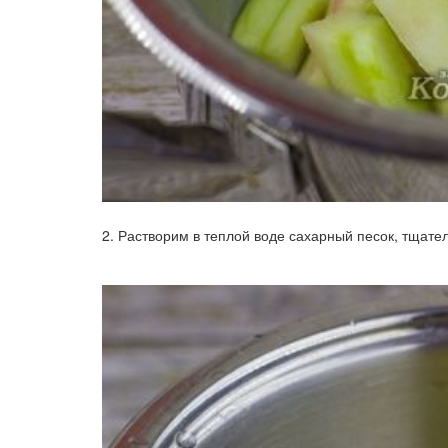
2. Растворим в теплой воде сахарный песок, тщат