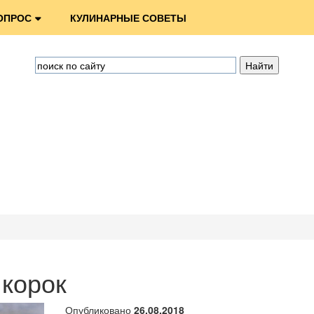
ОПРОС
КУЛИНАРНЫЕ СОВЕТЫ
 корок
Опубликовано
26.08.2018