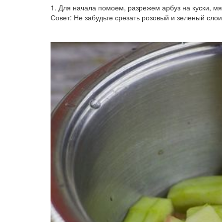
1. Для начала помоем, разрежем арбуз на куски, мя
Совет: Не забудьте срезать розовый и зеленый слои