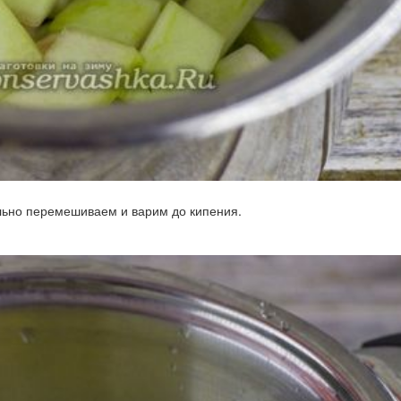
ельно перемешиваем и варим до кипения.