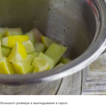
ебольшого размера и выкладываем в сироп.