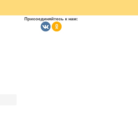
Присоединяйтесь к нам: