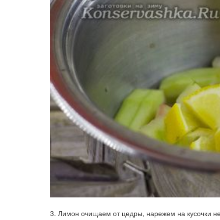
3. Лимон очищаем от цедры, нарежем на кусочки н