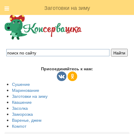
Заготовки на зиму
Присоединяйтесь к нам:
Сушение
Маринование
Заготовки на зиму
Квашение
Засолка
Заморозка
Варенье, джем
Компот