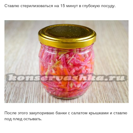
Ставлю стерилизоваться на 15 минут в глубокую посуду.
После этого закупориваю банки с салатом крышками и ставлю
под плед остывать.