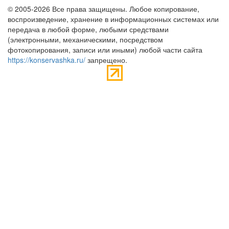
© 2005-2026 Все права защищены. Любое копирование,
воспроизведение, хранение в информационных системах или
передача в любой форме, любыми средствами
(электронными, механическими, посредством
фотокопирования, записи или иными) любой части сайта
https://konservashka.ru/
запрещено.