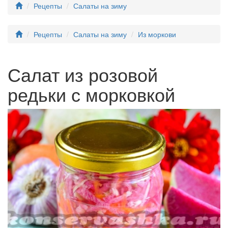
Рецепты
Салаты на зиму
Рецепты
Салаты на зиму
Из моркови
Салат из розовой
редьки с морковкой