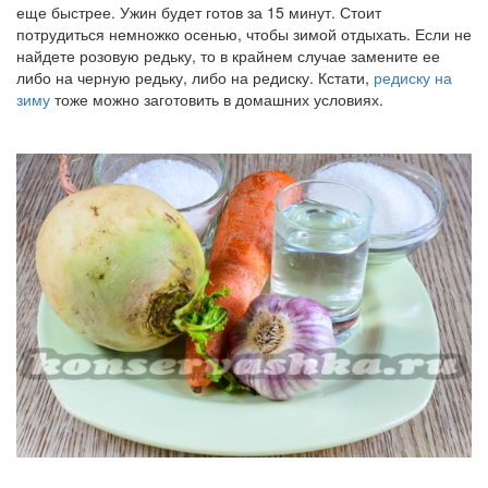
еще быстрее. Ужин будет готов за 15 минут. Стоит
потрудиться немножко осенью, чтобы зимой отдыхать. Если не
найдете розовую редьку, то в крайнем случае замените ее
либо на черную редьку, либо на редиску. Кстати,
редиску на
зиму
тоже можно заготовить в домашних условиях.