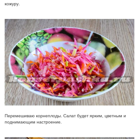
кожуру.
Перемешиваю корнеплоды. Салат будет ярким, цветным и
поднимающим настроение.