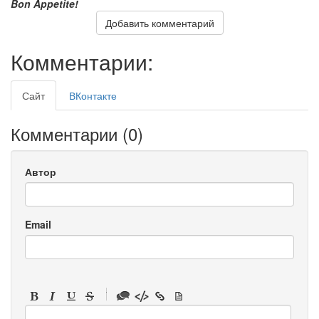
Bon Appetite!
Добавить комментарий
Комментарии:
Сайт
ВКонтакте
Комментарии (
0
)
Автор
Email
-
-
-
-