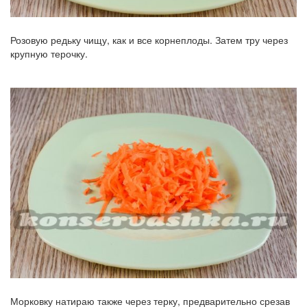
Розовую редьку чищу, как и все корнеплоды. Затем тру через
крупную терочку.
Морковку натираю также через терку, предварительно срезав