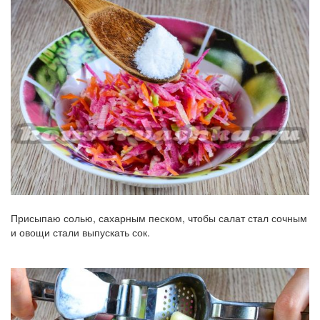
Присыпаю солью, сахарным песком, чтобы салат стал сочным
и овощи стали выпускать сок.