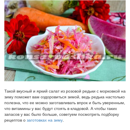
Такой вкусный и яркий салат из розовой редьки с морковкой на
зиму поможет вам оздоровиться зимой, ведь редька настолько
полезна, что ее можно заготавливать впрок и быть уверенным,
что витамины у вас будут стоять в кладовой. А чтобы таких
запасов у вас было больше, советуем посмотреть подборку
рецептов о
заготовках на зиму
.