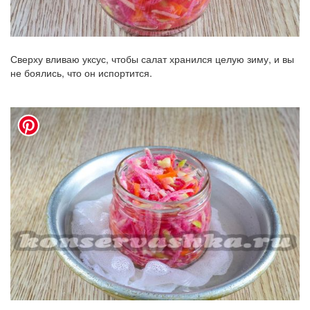
Сверху вливаю уксус, чтобы салат хранился целую зиму, и вы
не боялись, что он испортится.