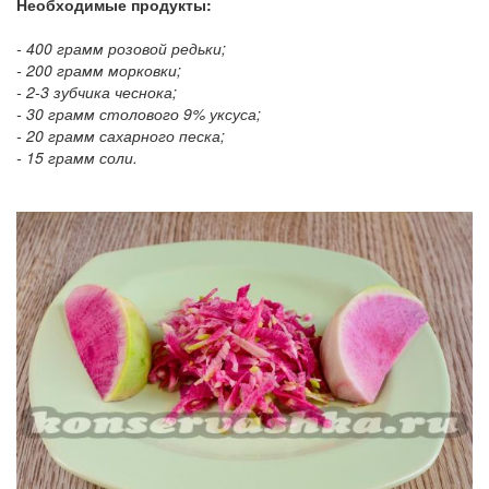
Необходимые продукты:
- 400 грамм розовой редьки;
- 200 грамм морковки;
- 2-3 зубчика чеснока;
- 30 грамм столового 9% уксуса;
- 20 грамм сахарного песка;
- 15 грамм соли.