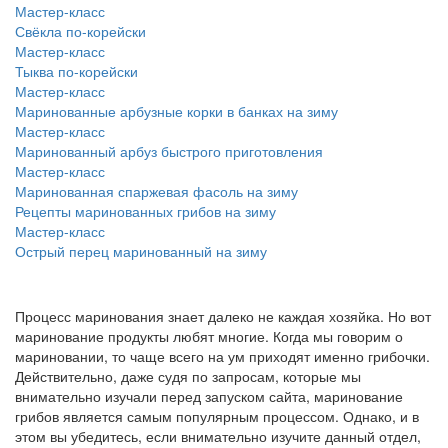
Мастер-класс
Свёкла по-корейски
Мастер-класс
Тыква по-корейски
Мастер-класс
Маринованные арбузные корки в банках на зиму
Мастер-класс
Маринованный арбуз быстрого приготовления
Мастер-класс
Маринованная спаржевая фасоль на зиму
Рецепты маринованных грибов на зиму
Мастер-класс
Острый перец маринованный на зиму
Процесс маринования знает далеко не каждая хозяйка. Но вот
маринование продукты любят многие. Когда мы говорим о
мариновании, то чаще всего на ум приходят именно грибочки.
Действительно, даже судя по запросам, которые мы
внимательно изучали перед запуском сайта, маринование
грибов является самым популярным процессом. Однако, и в
этом вы убедитесь, если внимательно изучите данный отдел,