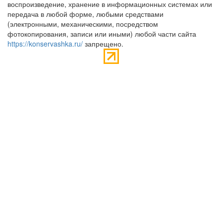
воспроизведение, хранение в информационных системах или
передача в любой форме, любыми средствами
(электронными, механическими, посредством
фотокопирования, записи или иными) любой части сайта
https://konservashka.ru/
запрещено.