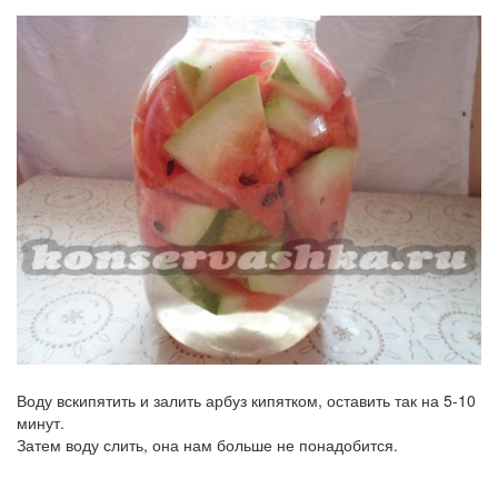
Воду вскипятить и залить арбуз кипятком, оставить так на 5-10
минут.
Затем воду слить, она нам больше не понадобится.