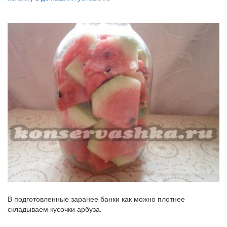
В подготовленные заранее банки как можно плотнее
складываем кусочки арбуза.