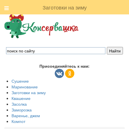
Заготовки на зиму
Присоединяйтесь к нам:
Сушение
Маринование
Заготовки на зиму
Квашение
Засолка
Заморозка
Варенье, джем
Компот