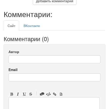
Добавить комментарий
Комментарии:
Сайт
ВКонтакте
Комментарии (
0
)
Автор
Email
-
-
-
-
-
-