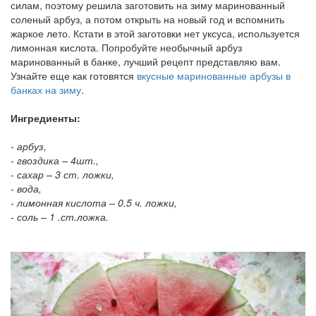
силам, поэтому решила заготовить на зиму маринованный
соленый арбуз, а потом открыть на новый год и вспомнить
жаркое лето. Кстати в этой заготовки нет уксуса, используется
лимонная кислота. Попробуйте необычный арбуз
маринованный в банке, лучший рецепт представляю вам.
Узнайте еще как готовятся
вкусные маринованные арбузы в
банках на зиму
.
Ингредиенты:
- арбуз,
- гвоздика – 4шт.,
- сахар – 3 ст. ложки,
- вода,
- лимонная кислота – 0.5 ч. ложки,
- соль – 1 .ст.ложка.