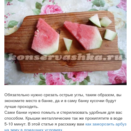
Обязательно нужно срезать острые углы, таким образом, вы
экономите место в банке, да и в саму банку кусочки будут
лучше проходить.
Сами банки нужно помыть и стерилизовать удобным для вас
способом. Крышки металлические так же прокипятите в воде
5-10 минут. В этой статье я расскажу вам
как заморозить арбуз
на зиму в домашних условиях
.