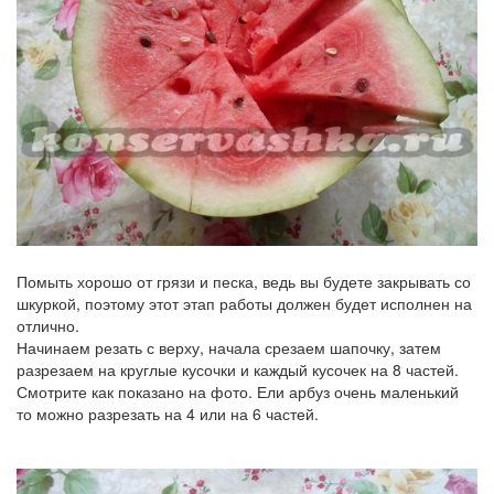
Помыть хорошо от грязи и песка, ведь вы будете закрывать со
шкуркой, поэтому этот этап работы должен будет исполнен на
отлично.
Начинаем резать с верху, начала срезаем шапочку, затем
разрезаем на круглые кусочки и каждый кусочек на 8 частей.
Смотрите как показано на фото. Ели арбуз очень маленький
то можно разрезать на 4 или на 6 частей.