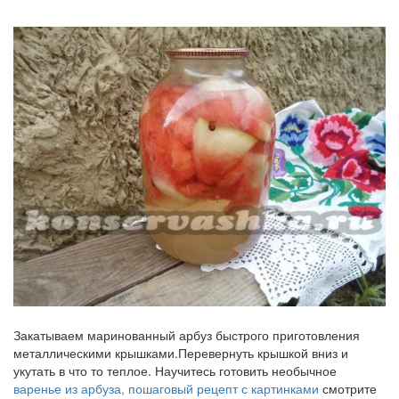
Закатываем маринованный арбуз быстрого приготовления
металлическими крышками.Перевернуть крышкой вниз и
укутать в что то теплое. Научитесь готовить необычное
варенье из арбуза, пошаговый рецепт с картинками
смотрите