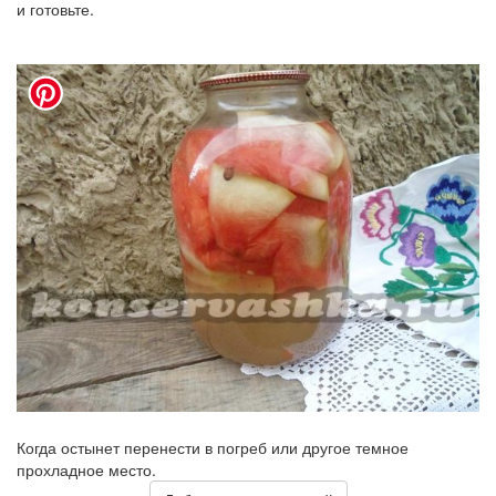
и готовьте.
Когда остынет перенести в погреб или другое темное
прохладное место.