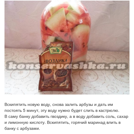
Вскипятить новую воду, снова залить арбузы и дать им
постоять 5 минут, эту воду нужно будет слить в кастрюлю.
В саму банку добавить гвоздику, а в воду добавить соль, сахар
и лимонную кислоту. Вскипятить, горячий маринад влить в
банку с арбузами.