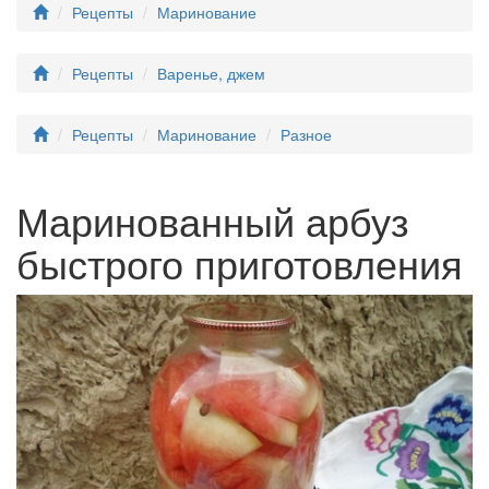
Рецепты
Маринование
Рецепты
Варенье, джем
Рецепты
Маринование
Разное
Маринованный арбуз
быстрого приготовления