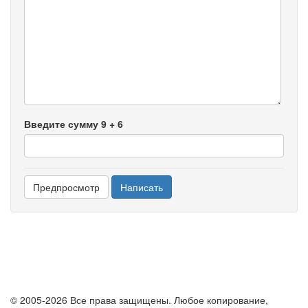
-
-
-
-
-
-
-
-
-
Введите сумму 9 + 6
© 2005-2026 Все права защищены. Любое копирование,