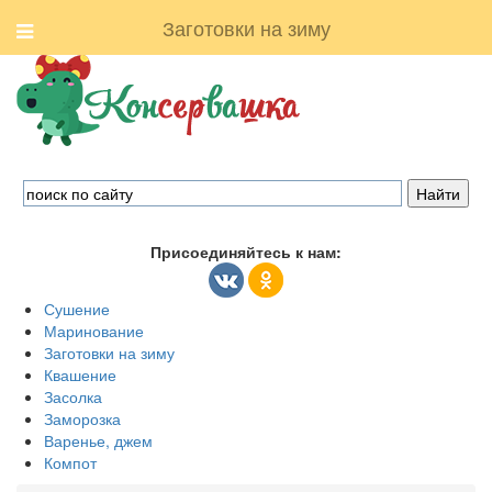
Заготовки на зиму
Присоединяйтесь к нам:
Сушение
Маринование
Заготовки на зиму
Квашение
Засолка
Заморозка
Варенье, джем
Компот