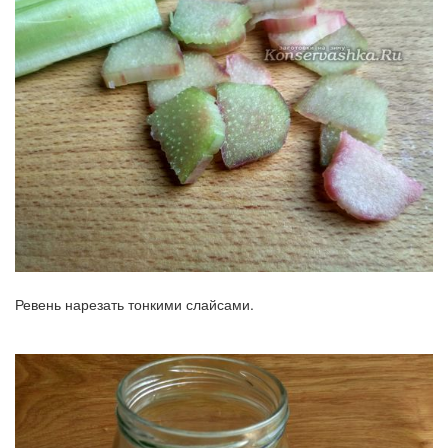
Ревень нарезать тонкими слайсами.