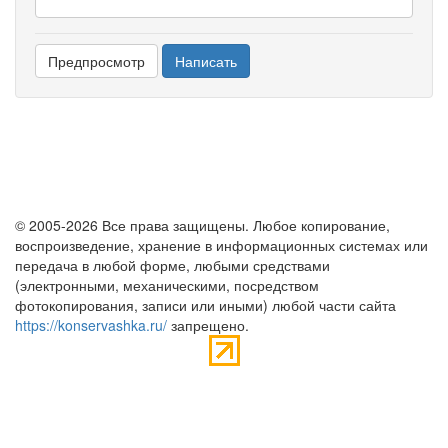
© 2005-2026 Все права защищены. Любое копирование,
воспроизведение, хранение в информационных системах или
передача в любой форме, любыми средствами
(электронными, механическими, посредством
фотокопирования, записи или иными) любой части сайта
https://konservashka.ru/
запрещено.