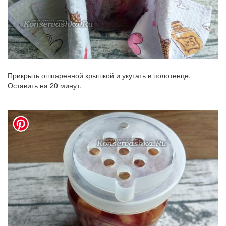
Прикрыть ошпаренной крышкой и укутать в полотенце.
Оставить на 20 минут.