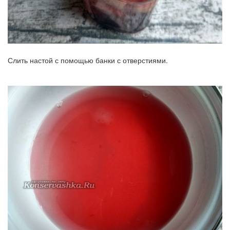
Слить настой с помощью банки с отверстиями.