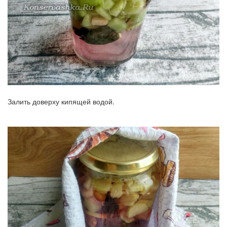
Залить доверху кипящей водой.