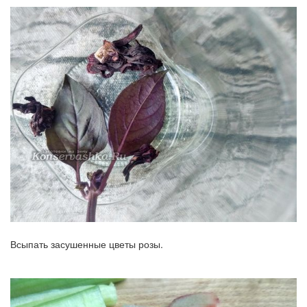
Всыпать засушенные цветы розы.