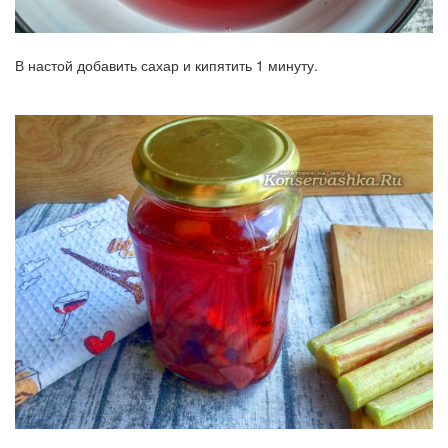
В настой добавить сахар и кипятить 1 минуту.