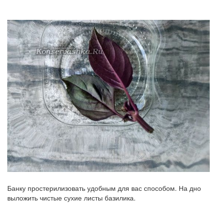
Банку простерилизовать удобным для вас способом. На дно
выложить чистые сухие листы базилика.