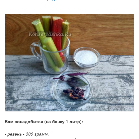
Вам понадобится (на банку 1 литр):
- ревень - 300 грамм,