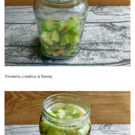
Уложить слайсы в банку.