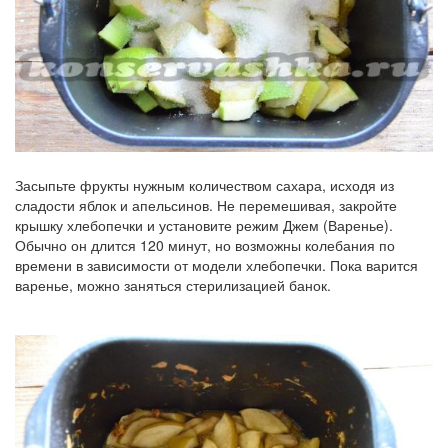
Засыпьте фрукты нужным количеством сахара, исходя из
сладости яблок и апельсинов. Не перемешивая, закройте
крышку хлебопечки и установите режим Джем (Варенье).
Обычно он длится 120 минут, но возможны колебания по
времени в зависимости от модели хлебопечки. Пока варится
варенье, можно заняться стерилизацией банок.