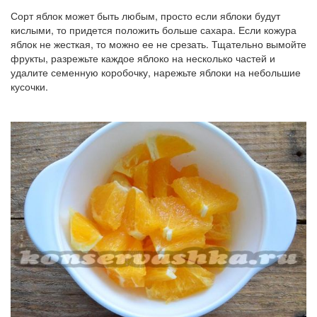
Сорт яблок может быть любым, просто если яблоки будут
кислыми, то придется положить больше сахара. Если кожура
яблок не жесткая, то можно ее не срезать. Тщательно вымойте
фрукты, разрежьте каждое яблоко на несколько частей и
удалите семенную коробочку, нарежьте яблоки на небольшие
кусочки.