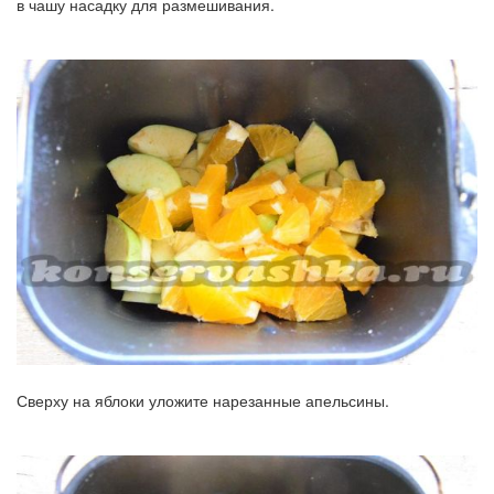
в чашу насадку для размешивания.
Сверху на яблоки уложите нарезанные апельсины.