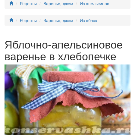
Рецепты
Варенье, джем
Из апельсинов
Рецепты
Варенье, джем
Из яблок
Яблочно-апельсиновое
варенье в хлебопечке