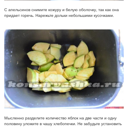
С апельсинов снимите кожуру и белую оболочку, так как она
придает горечь. Нарежьте дольки небольшими кусочками.
Мысленно разделите количество яблок на две части и одну
половину уложите в чашу хлебопечки. Не забудьте установить