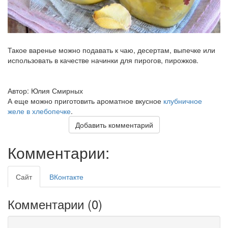
Такое варенье можно подавать к чаю, десертам, выпечке или
использовать в качестве начинки для пирогов, пирожков.
Автор: Юлия Смирных
А еще можно приготовить ароматное вкусное
клубничное
желе в хлебопечке
.
Добавить комментарий
Комментарии:
Сайт
ВКонтакте
Комментарии (
0
)