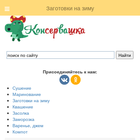
Заготовки на зиму
Присоединяйтесь к нам:
Сушение
Маринование
Заготовки на зиму
Квашение
Засолка
Заморозка
Варенье, джем
Компот