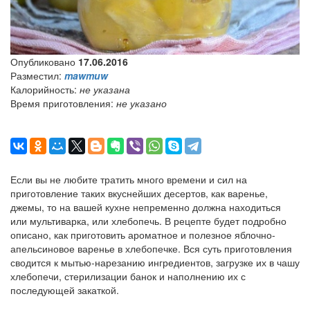
Опубликовано
17.06.2016
Разместил:
mawmuw
Калорийность:
не указана
Время приготовления:
не указано
Если вы не любите тратить много времени и сил на
приготовление таких вкуснейших десертов, как варенье,
джемы, то на вашей кухне непременно должна находиться
или мультиварка, или хлебопечь. В рецепте будет подробно
описано, как приготовить ароматное и полезное яблочно-
апельсиновое варенье в хлебопечке. Вся суть приготовления
сводится к мытью-нарезанию ингредиентов, загрузке их в чашу
хлебопечи, стерилизации банок и наполнению их с
последующей закаткой.