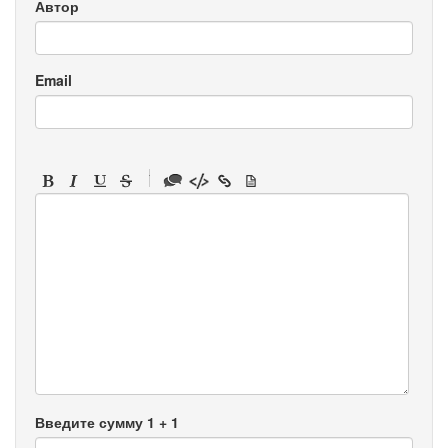
Автор
Email
-
-
-
-
-
-
-
-
-
-
-
-
-
-
-
Введите сумму 1 + 1