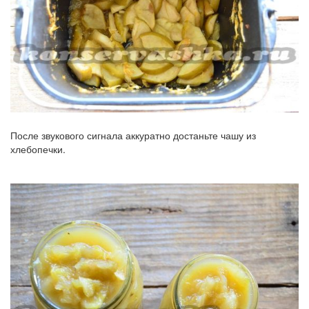
После звукового сигнала аккуратно достаньте чашу из
хлебопечки.