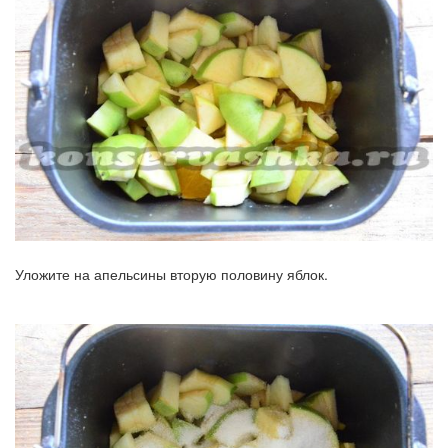
Уложите на апельсины вторую половину яблок.