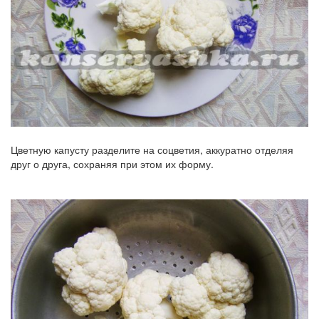
Цветную капусту разделите на соцветия, аккуратно отделяя
друг о друга, сохраняя при этом их форму.