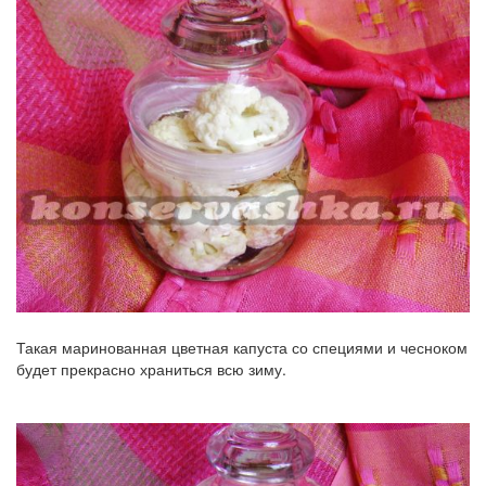
Такая маринованная цветная капуста со специями и чесноком
будет прекрасно храниться всю зиму.