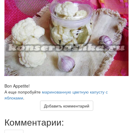
Bon Appetite!
А еще попробуйте
маринованную цветную капусту с
яблоками
.
Добавить комментарий
Комментарии: