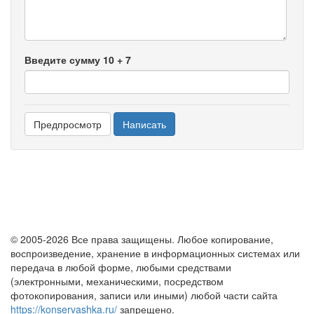
-
Введите сумму 10 + 7
© 2005-2026 Все права защищены. Любое копирование,
воспроизведение, хранение в информационных системах или
передача в любой форме, любыми средствами
(электронными, механическими, посредством
фотокопирования, записи или иными) любой части сайта
https://konservashka.ru/
запрещено.