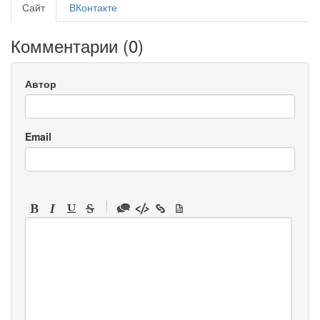
Сайт
ВКонтакте
Комментарии (
0
)
Автор
Email
-
-
-
-
-
-
-
-
-
-
-
-
-
-