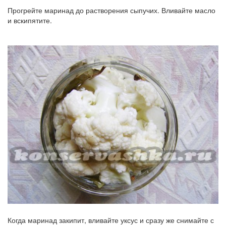
Прогрейте маринад до растворения сыпучих. Вливайте масло
и вскипятите.
Когда маринад закипит, вливайте уксус и сразу же снимайте с