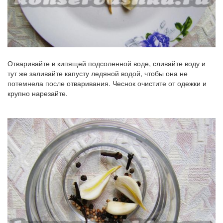
Отваривайте в кипящей подсоленной воде, сливайте воду и
тут же заливайте капусту ледяной водой, чтобы она не
потемнела после отваривания. Чеснок очистите от одежки и
крупно нарезайте.