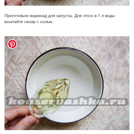
Приготовьте маринад для капусты. Для этого в 1 л воды
всыпайте сахар с солью.