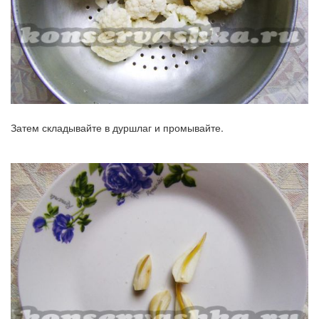
Затем складывайте в дуршлаг и промывайте.