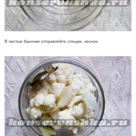
В чистые баночки отправляйте специи, чеснок.