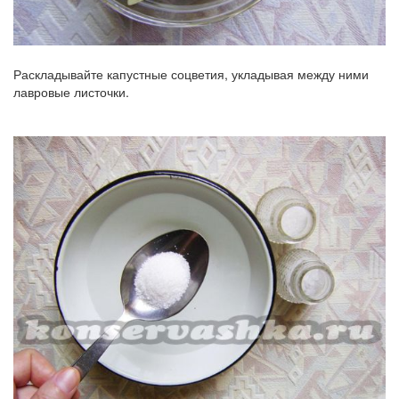
Раскладывайте капустные соцветия, укладывая между ними
лавровые листочки.