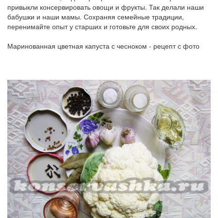
привыкли консервировать овощи и фрукты. Так делали наши
бабушки и наши мамы. Сохраняя семейные традиции,
перенимайте опыт у старших и готовьте для своих родных.
Маринованная цветная капуста с чесноком - рецепт с фото