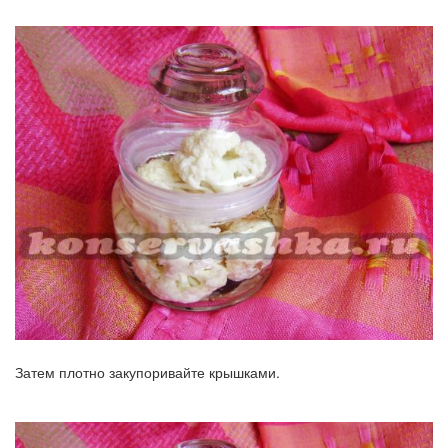
Затем плотно закупоривайте крышками.