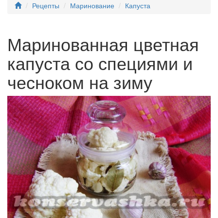
Рецепты
Маринование
Капуста
Маринованная цветная
капуста со специями и
чесноком на зиму