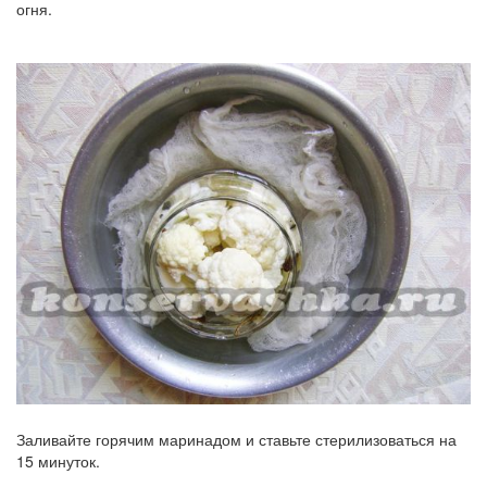
огня.
Заливайте горячим маринадом и ставьте стерилизоваться на
15 минуток.