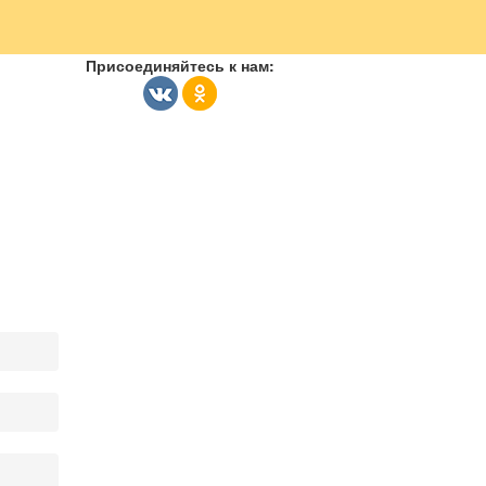
Присоединяйтесь к нам: