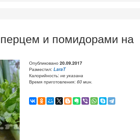
с перцем и помидорами на
Опубликовано
20.09.2017
Разместил:
LaraT
Калорийность:
не указана
Время приготовления:
60 мин.