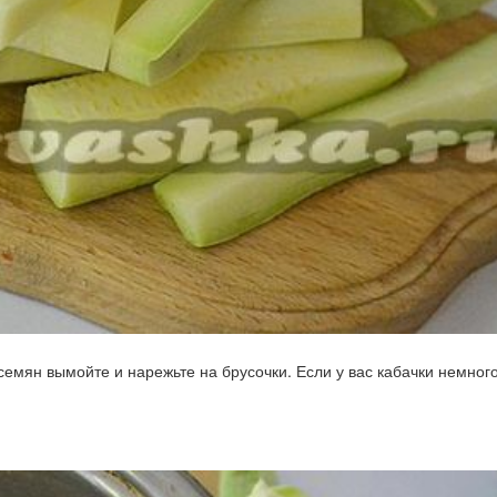
семян вымойте и нарежьте на брусочки. Если у вас кабачки немног