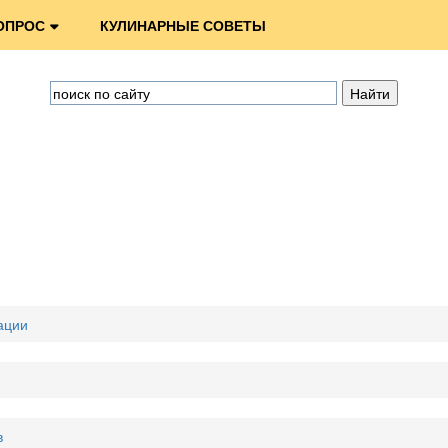
ОПРОС
КУЛИНАРНЫЕ СОВЕТЫ
ации
в