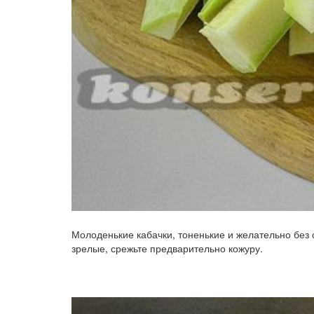
Молоденькие кабачки, тоненькие и желательно без 
зрелые, срежьте предварительно кожуру.