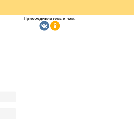
Присоединяйтесь к нам: