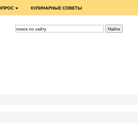
ОПРОС
КУЛИНАРНЫЕ СОВЕТЫ