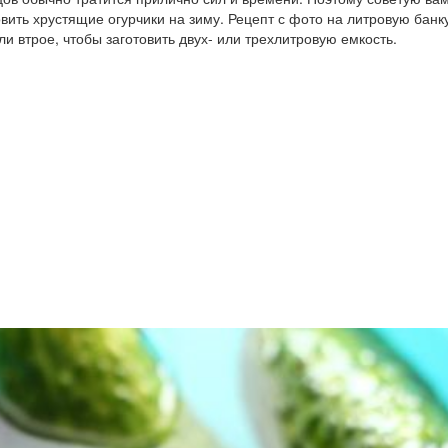
вить хрустящие огурчики на зиму. Рецепт с фото на литровую банку
и втрое, чтобы заготовить двух- или трехлитровую емкость.