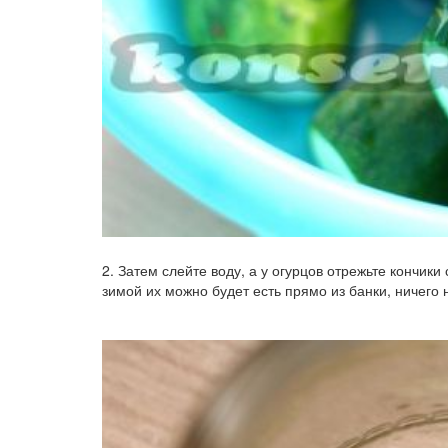
2. Затем слейте воду, а у огурцов отрежьте кончики
зимой их можно будет есть прямо из банки, ничего 