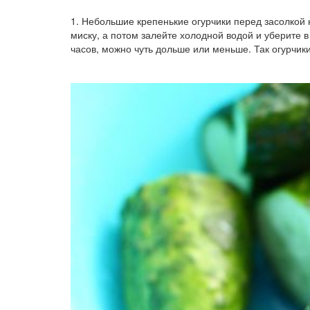
1. Небольшие крепенькие огурчики перед засолкой 
миску, а потом залейте холодной водой и уберите в
часов, можно чуть дольше или меньше. Так огурчик