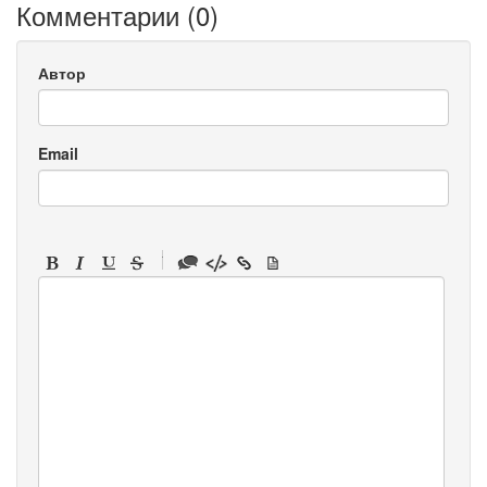
Комментарии (
0
)
Автор
Email
-
-
-
-
-
-
-
-
-
-
-
-
-
-
-