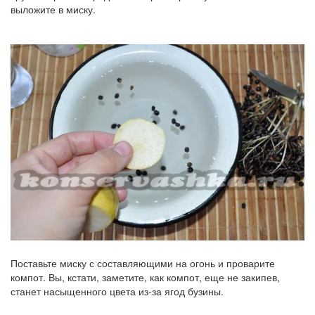
выложите в миску.
Поставьте миску с составляющими на огонь и проварите
компот. Вы, кстати, заметите, как компот, еще не закипев,
станет насыщенного цвета из-за ягод бузины.