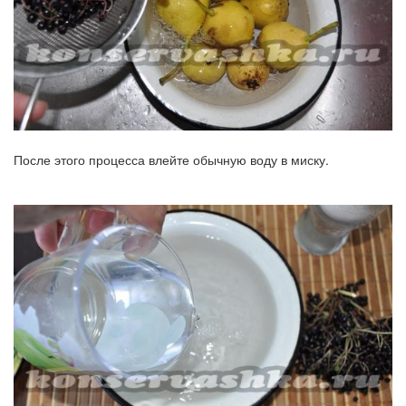
После этого процесса влейте обычную воду в миску.