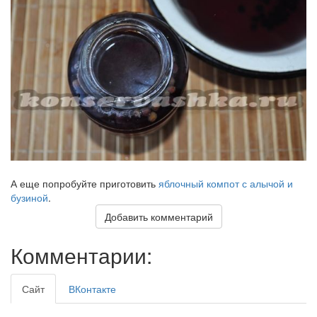
А еще попробуйте приготовить
яблочный компот с алычой и
бузиной
.
Добавить комментарий
Комментарии:
Сайт
ВКонтакте