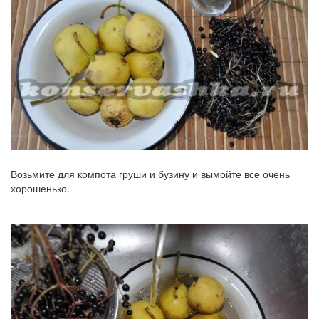
Возьмите для компота груши и бузину и вымойте все очень
хорошенько.