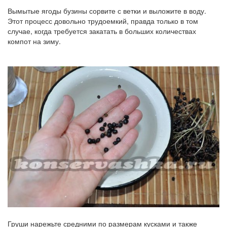
Вымытые ягоды бузины сорвите с ветки и выложите в воду.
Этот процесс довольно трудоемкий, правда только в том
случае, когда требуется закатать в больших количествах
компот на зиму.
Груши нарежьте средними по размерам кусками и также