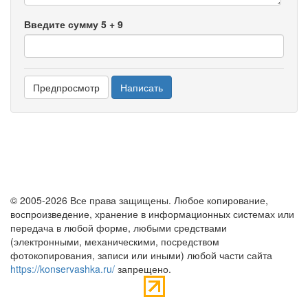
Введите сумму 5 + 9
© 2005-2026 Все права защищены. Любое копирование,
воспроизведение, хранение в информационных системах или
передача в любой форме, любыми средствами
(электронными, механическими, посредством
фотокопирования, записи или иными) любой части сайта
https://konservashka.ru/
запрещено.