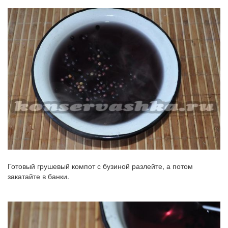
Готовый грушевый компот с бузиной разлейте, а потом
закатайте в банки.