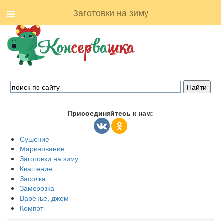
Заготовки на зиму
Присоединяйтесь к нам:
Сушение
Маринование
Заготовки на зиму
Квашение
Засолка
Заморозка
Варенье, джем
Компот