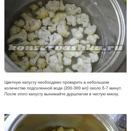
Цветную капусту необходимо проварить в небольшом
количестве подсоленной воде (200-300 мл) около 5-7 минут.
После этого капусту вынимайте дуршлагом в чистую миску.