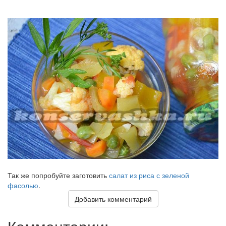
Так же попробуйте заготовить
салат из риса с зеленой
фасолью
.
Добавить комментарий