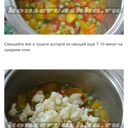
Смешайте всё и тушите ассорти из овощей ещё 7-10 минут на
среднем огне.