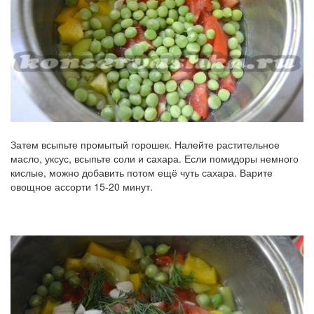
Затем всыпьте промытый горошек. Налейте растительное
масло, уксус, всыпьте соли и сахара. Если помидоры немного
кислые, можно добавить потом ещё чуть сахара. Варите
овощное ассорти 15-20 минут.