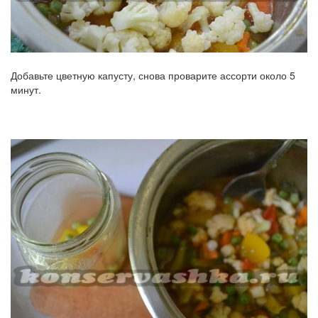
Добавьте цветную капусту, снова проварите ассорти около 5
минут.