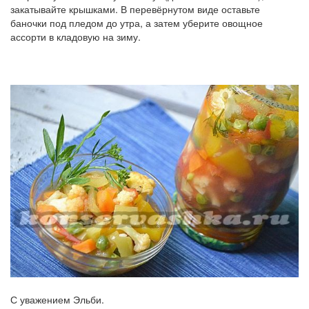
закатывайте крышками. В перевёрнутом виде оставьте
баночки под пледом до утра, а затем уберите овощное
ассорти в кладовую на зиму.
С уважением Эльби.