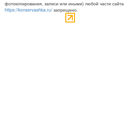
фотокопирования, записи или иными) любой части сайта
https://konservashka.ru/
запрещено.