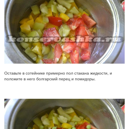
Оставьте в сотейнике примерно пол стакана жидкости, и
положите в него болгарский перец и помидоры.