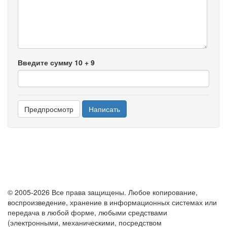
-
-
-
-
Введите сумму 10 + 9
© 2005-2026 Все права защищены. Любое копирование,
воспроизведение, хранение в информационных системах или
передача в любой форме, любыми средствами
(электронными, механическими, посредством