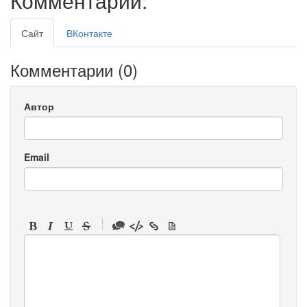
Комментарии:
Сайт
ВКонтакте
Комментарии (
0
)
Автор
Email
-
-
-
-
-
-
-
-
-
-
-