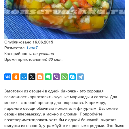
Опубликовано
16.06.2015
Разместил:
LaraT
Калорийность:
не указана
Время приготовления:
60 мин.
Заготовки из овощей в одной баночке - это хорошая
возможность приготовить вкусные маринады и салаты. Для
многих - это ещё простор для творчества. К примеру,
нарежьте овощи обычным ножом или фигурным. Выложите
овощи вперемежку, а можно и слоями. Попробуйте
поэкспериментировать хотя бы с одной баночкой, вырезая
фигурки из овощей, утрамбуйте их ровными рядами. Это было