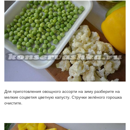
Для приготовления овощного ассорти на зиму разберите на
мелкие соцветия цветную капусту. Стручки зелёного горошка
очистите.