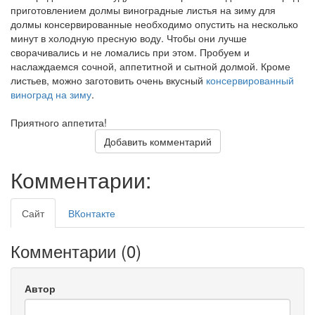
приготовлением долмы виноградные листья на зиму для
долмы консервированные необходимо опустить на несколько
минут в холодную пресную воду. Чтобы они лучше
сворачивались и не ломались при этом. Пробуем и
наслаждаемся сочной, аппетитной и сытной долмой. Кроме
листьев, можно заготовить очень вкусный
консервированный
виноград на зиму
.
Приятного аппетита!
Добавить комментарий
Комментарии:
Сайт
ВКонтакте
Комментарии (
0
)
Автор