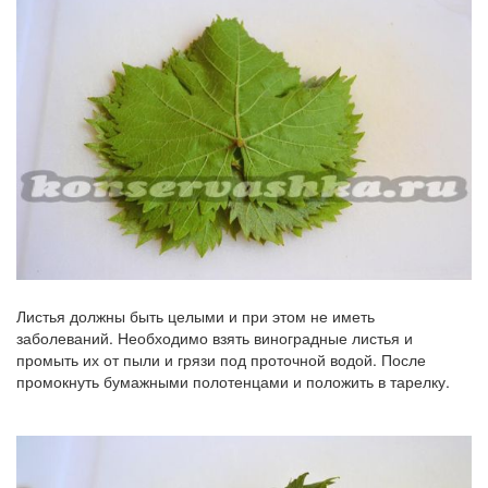
Листья должны быть целыми и при этом не иметь
заболеваний. Необходимо взять виноградные листья и
промыть их от пыли и грязи под проточной водой. После
промокнуть бумажными полотенцами и положить в тарелку.