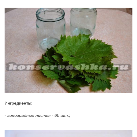
Ингредиенты:
- виноградные листья - 60 шт.;