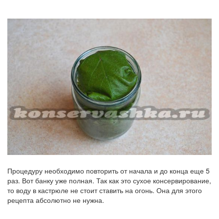
Процедуру необходимо повторить от начала и до конца еще 5
раз. Вот банку уже полная. Так как это сухое консервирование,
то воду в кастрюле не стоит ставить на огонь. Она для этого
рецепта абсолютно не нужна.