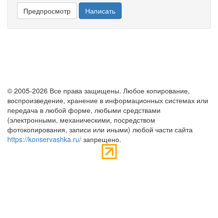
© 2005-2026 Все права защищены. Любое копирование,
воспроизведение, хранение в информационных системах или
передача в любой форме, любыми средствами
(электронными, механическими, посредством
фотокопирования, записи или иными) любой части сайта
https://konservashka.ru/
запрещено.