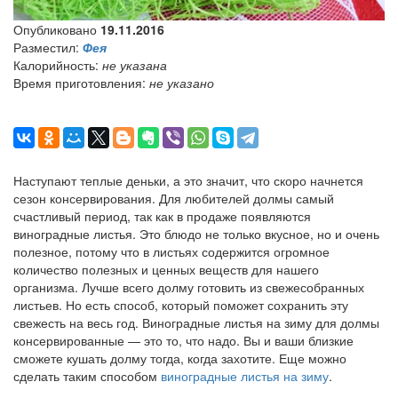
Опубликовано
19.11.2016
Разместил:
Фея
Калорийность:
не указана
Время приготовления:
не указано
Наступают теплые деньки, а это значит, что скоро начнется
сезон консервирования. Для любителей долмы самый
счастливый период, так как в продаже появляются
виноградные листья. Это блюдо не только вкусное, но и очень
полезное, потому что в листьях содержится огромное
количество полезных и ценных веществ для нашего
организма. Лучше всего долму готовить из свежесобранных
листьев. Но есть способ, который поможет сохранить эту
свежесть на весь год. Виноградные листья на зиму для долмы
консервированные — это то, что надо. Вы и ваши близкие
сможете кушать долму тогда, когда захотите. Еще можно
сделать таким способом
виноградные листья на зиму
.