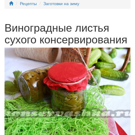
Рецепты
Заготовки на зиму
Виноградные листья
сухого консервирования