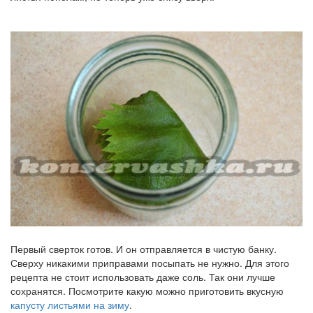
Первый сверток готов. И он отправляется в чистую банку.
Сверху никакими приправами посыпать не нужно. Для этого
рецепта не стоит использовать даже соль. Так они лучше
сохранятся. Посмотрите какую можно приготовить вкусную
капусту листьями на зиму
.