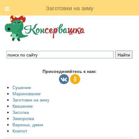
Заготовки на зиму
Присоединяйтесь к нам:
Сушение
Маринование
Заготовки на зиму
Квашение
Засолка
Заморозка
Варенье, джем
Компот