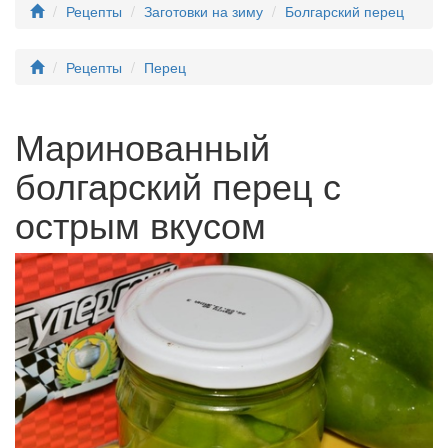
Рецепты
Заготовки на зиму
Болгарский перец
Рецепты
Перец
Маринованный
болгарский перец с
острым вкусом