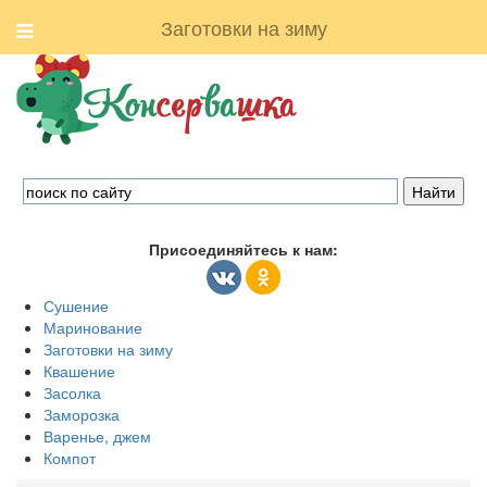
Заготовки на зиму
Присоединяйтесь к нам:
Сушение
Маринование
Заготовки на зиму
Квашение
Засолка
Заморозка
Варенье, джем
Компот