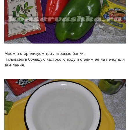
Моем и стерилизуем три литровые банки.
Наливаем в большую кастрюлю воду и ставим ее на печку для
закипания.