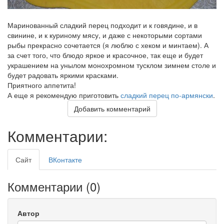
Маринованный сладкий перец подходит и к говядине, и в
свинине, и к куриному мясу, и даже с некоторыми сортами
рыбы прекрасно сочетается (я люблю с хеком и минтаем). А
за счет того, что блюдо яркое и красочное, так еще и будет
украшением на унылом монохромном тусклом зимнем столе и
будет радовать яркими красками.
Приятного аппетита!
А еще я рекомендую приготовить
сладкий перец по-армянски
.
Добавить комментарий
Комментарии:
Сайт
ВКонтакте
Комментарии (
0
)
Автор