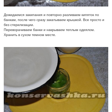
Дожидаемся закипания и повторно разливаем кипяток по
банкам, после чего сразу закатываем крышкой. Все просто и
без стерилизации.
Переворачиваем банки и накрываем теплым одеялом.
Хранить в сухом темном месте.