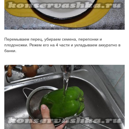
Перемываем перец, убираем семена, перепонки и
плодоножки. Режем его на 4 части и укладываем аккуратно в
банки.