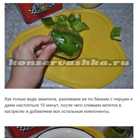
Как только вода закипела, разливаем ее по банкам с перцем и
даем настояться 10 минут, после чего сливаем кипяток в
кастрюлю и добавляем все остальные компоненты.