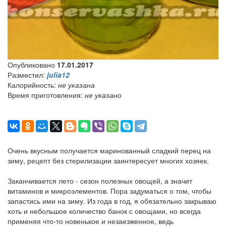
Опубликовано
17.01.2017
Разместил:
julia12
Калорийность:
не указана
Время приготовления:
не указано
Очень вкусным получается маринованный сладкий перец на
зиму, рецепт без стерилизации заинтересует многих хозяек.
Заканчивается лето - сезон полезных овощей, а значит
витаминов и микроэлементов. Пора задуматься о том, чтобы
запастись ими на зиму. Из года в год, я обязательно закрываю
хоть и небольшое количество банок с овощами, но всегда
применяя что-то новенькое и незаезженное, ведь