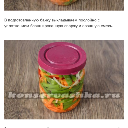
В подготовленную банку выкладываем послойно с
уплотнением бланшированную спаржу и овощную смесь.