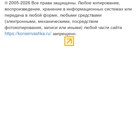
© 2005-2026 Все права защищены. Любое копирование,
воспроизведение, хранение в информационных системах или
передача в любой форме, любыми средствами
(электронными, механическими, посредством
фотокопирования, записи или иными) любой части сайта
https://konservashka.ru/
запрещено.