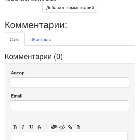
Добавить комментарий
Комментарии:
Сайт
ВКонтакте
Комментарии (
0
)
Автор
Email
-
-
-
-