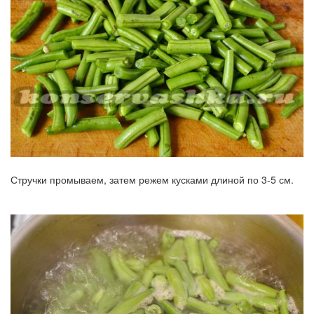
Стручки промываем, затем режем кусками длиной по 3-5 см.