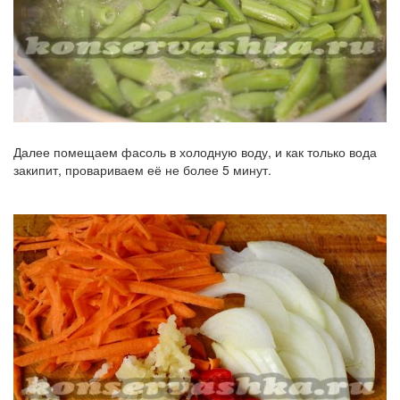
Далее помещаем фасоль в холодную воду, и как только вода
закипит, провариваем её не более 5 минут.