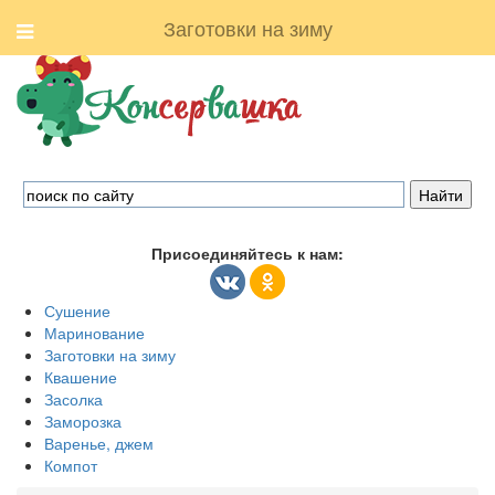
Заготовки на зиму
Присоединяйтесь к нам:
Сушение
Маринование
Заготовки на зиму
Квашение
Засолка
Заморозка
Варенье, джем
Компот