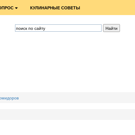
ОПРОС
КУЛИНАРНЫЕ СОВЕТЫ
помидоров