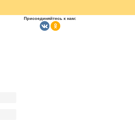
Присоединяйтесь к нам: