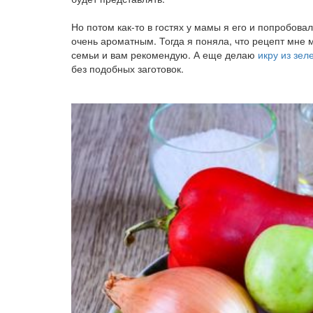
Но потом как-то в гостях у мамы я его и попробов
очень ароматным. Тогда я поняла, что рецепт мне м
семьи и вам рекомендую. А еще делаю
икру из зел
без подобных заготовок.