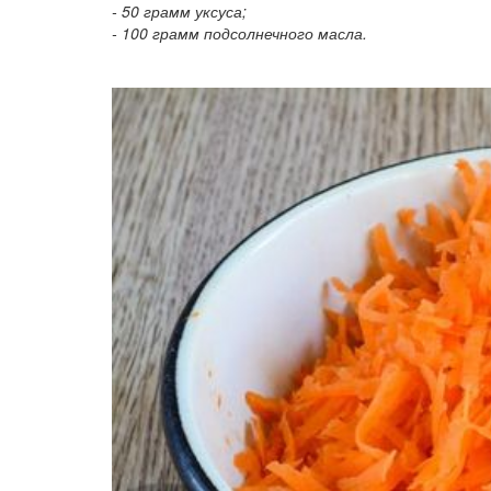
- 50 грамм уксуса;
- 100 грамм подсолнечного масла.