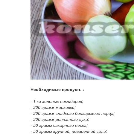
Необходимые продукты:
- 1 кг зеленых помидоров;
- 300 грамм морковки;
- 300 грамм сладкого болгарского перца;
- 300 грамм репчатого лука;
- 50 грамм сахарного песка;
- 50 грамм крупной, поваренной соли;