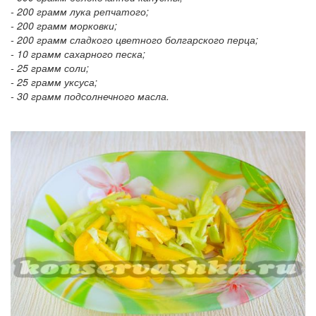
- 200 грамм лука репчатого;
- 200 грамм морковки;
- 200 грамм сладкого цветного болгарского перца;
- 10 грамм сахарного песка;
- 25 грамм соли;
- 25 грамм уксуса;
- 30 грамм подсолнечного масла.