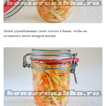
Затем утрамбовываю салат плотно в банки, чтобы не
оставалось много воздуха внутри.