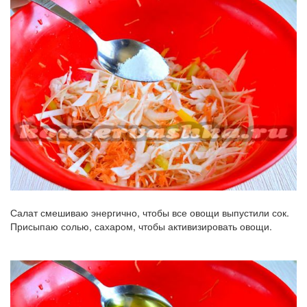
Салат смешиваю энергично, чтобы все овощи выпустили сок.
Присыпаю солью, сахаром, чтобы активизировать овощи.