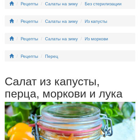
Рецепты
Салаты на зиму
Без стерилизации
Рецепты
Салаты на зиму
Из капусты
Рецепты
Салаты на зиму
Из моркови
Рецепты
Перец
Салат из капусты,
перца, моркови и лука