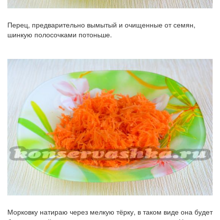
Перец, предварительно вымытый и очищенные от семян,
шинкую полосочками потоньше.
Морковку натираю через мелкую тёрку, в таком виде она будет