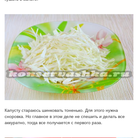
Капусту стараюсь шинковать тоненько. Для этого нужна
сноровка. Но главное в этом деле не спешить и делать все
аккуратно, тогда все получается с первого раза.