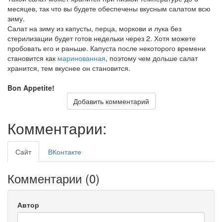
месяцев, так что вы будете обеспечены вкусным салатом всю
зиму.
Салат на зиму из капусты, перца, моркови и лука без
стерилизации будет готов недельки через 2. Хотя можете
пробовать его и раньше. Капуста после некоторого времени
становится как
маринованная
, поэтому чем дольше салат
хранится, тем вкуснее он становится.
Bon Appetite!
Добавить комментарий
Комментарии:
Сайт
ВКонтакте
Комментарии (
0
)
Автор