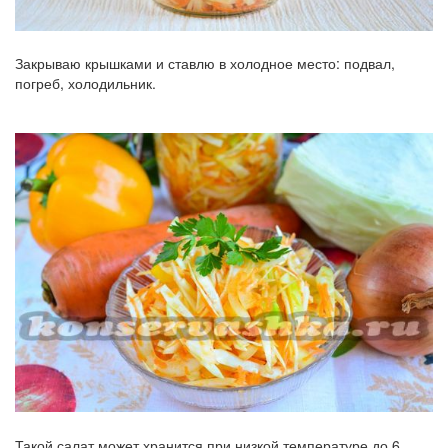
Закрываю крышками и ставлю в холодное место: подвал,
погреб, холодильник.
Такой салат может хранится при низкой температуре до 6