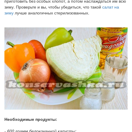
приготовить без особых хлопот, а потом наслаждаться им всю
зиму. Проверьте и вы, чтобы убедиться, что такой
салат на
зиму
лучше аналогичных стерилизованных.
Необходимые продукты:
- 600 грамм белокочанной капусты;