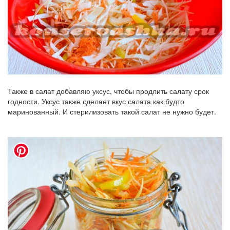
Также в салат добавляю уксус, чтобы продлить салату срок
годности. Уксус также сделает вкус салата как будто
маринованный. И стерилизовать такой салат не нужно будет.