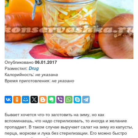
Опубликовано
06.01.2017
Разместил:
Drug
Калорийность:
не указана
Время приготовления:
не указано
Бывает хочется что-то заготовить на зиму, но как
вспоминаешь, что надо стерилизовать, то иногда и желание
пропадает. В таком случае выручает салат на зиму из капусты,
перца, моркови и лука без стерилизации. Его можно быстро