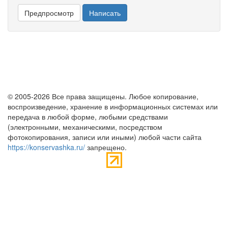
© 2005-2026 Все права защищены. Любое копирование,
воспроизведение, хранение в информационных системах или
передача в любой форме, любыми средствами
(электронными, механическими, посредством
фотокопирования, записи или иными) любой части сайта
https://konservashka.ru/
запрещено.