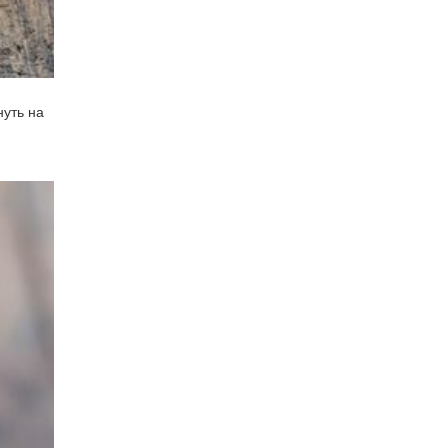
нуть на