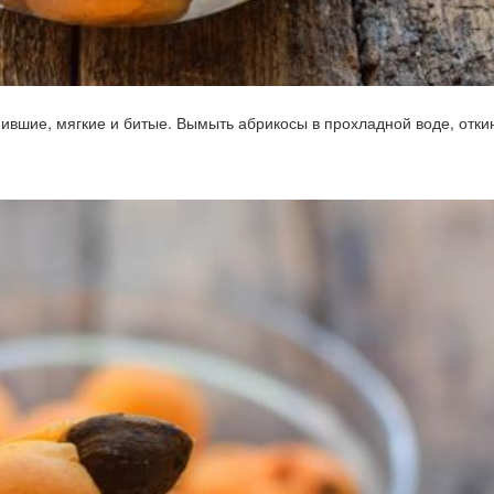
ившие, мягкие и битые. Вымыть абрикосы в прохладной воде, отки