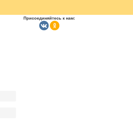
Присоединяйтесь к нам: