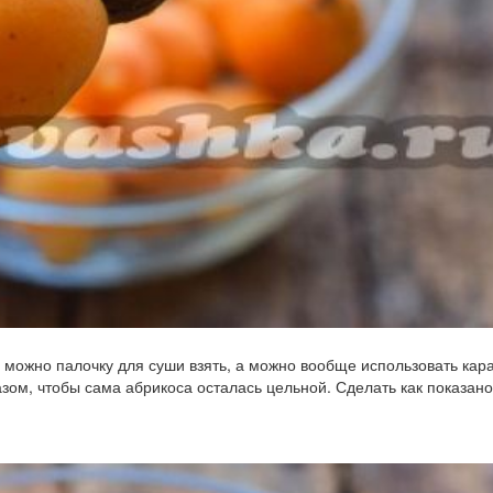
, можно палочку для суши взять, а можно вообще использовать кар
азом, чтобы сама абрикоса осталась цельной. Сделать как показано