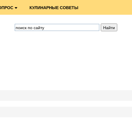
ОПРОС
КУЛИНАРНЫЕ СОВЕТЫ