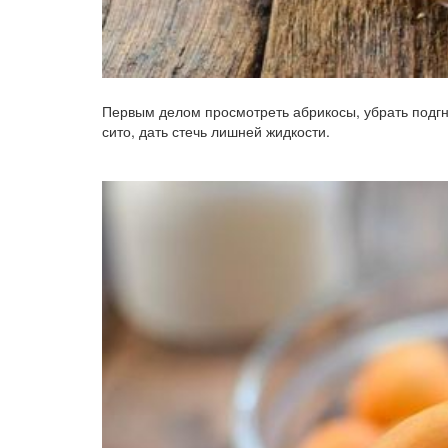
Первым делом просмотреть абрикосы, убрать подгн
сито, дать стечь лишней жидкости.