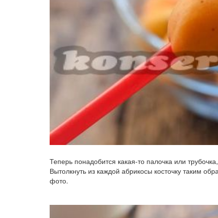
Теперь понадобится какая-то палочка или трубочка
Вытолкнуть из каждой абрикосы косточку таким обр
фото.