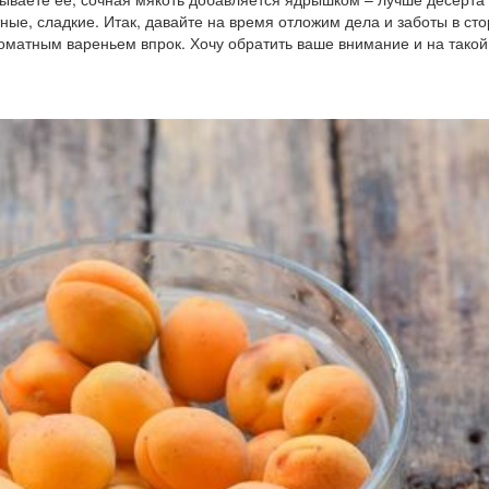
ные, сладкие. Итак, давайте на время отложим дела и заботы в сто
роматным вареньем впрок. Хочу обратить ваше внимание и на тако