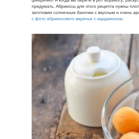
придумать. Абрикосы для этого рецепта нужны плот
заготовим солнечные баночки с вкусным и очень а
с фото абрикосового варенья с кардамоном
.