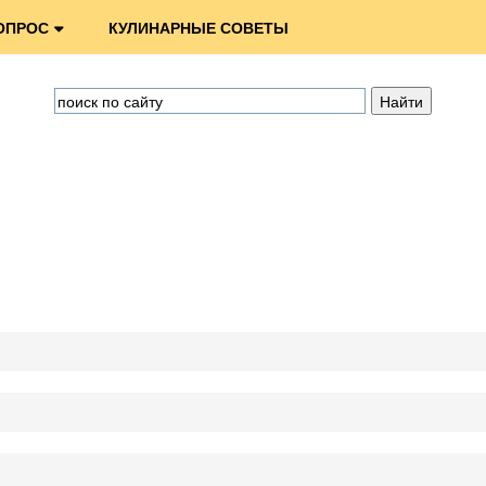
ОПРОС
КУЛИНАРНЫЕ СОВЕТЫ