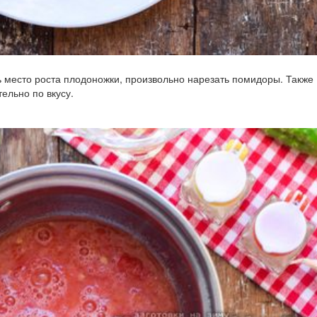
ь место роста плодоножки, произвольно нарезать помидоры. Также
ельно по вкусу.