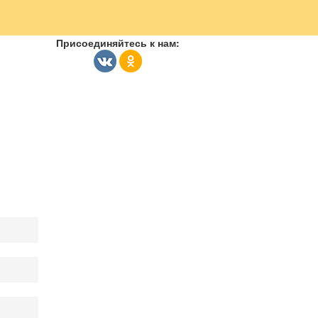
Присоединяйтесь к нам: