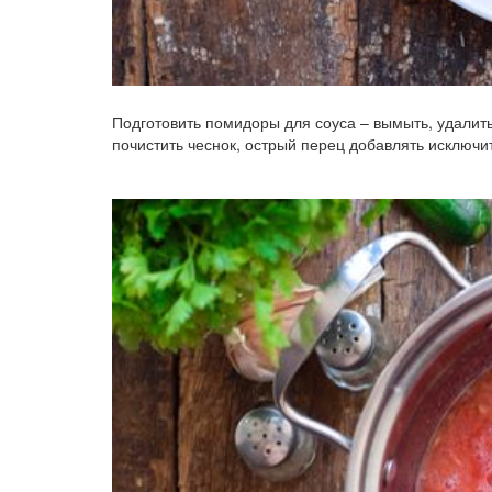
Подготовить помидоры для соуса – вымыть, удалит
почистить чеснок, острый перец добавлять исключит