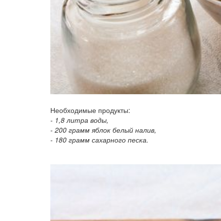
Необходимые продукты:
- 1,8 литра воды,
- 200 грамм яблок белый налив,
- 180 грамм сахарного песка.