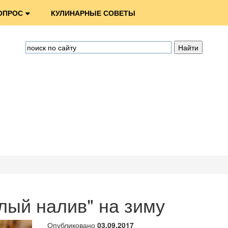
ОПРОС
КУЛИНАРНЫЕ СОВЕТЫ
лый налив" на зиму
Опубликовано
03.09.2017