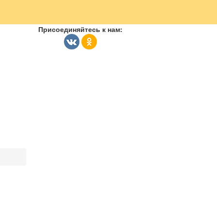
Присоединяйтесь к нам: