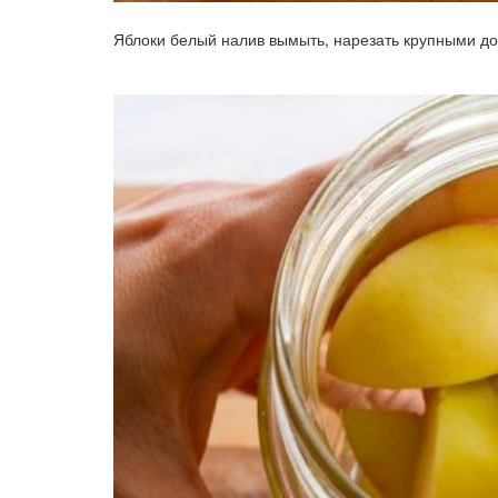
Яблоки белый налив вымыть, нарезать крупными до