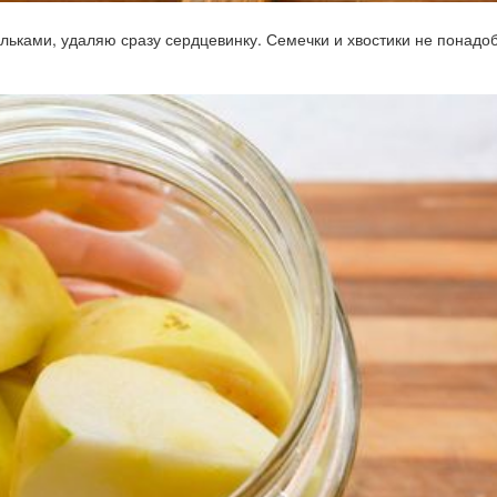
льками, удаляю сразу сердцевинку. Семечки и хвостики не понадоб