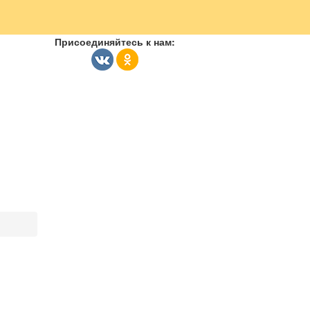
Присоединяйтесь к нам: