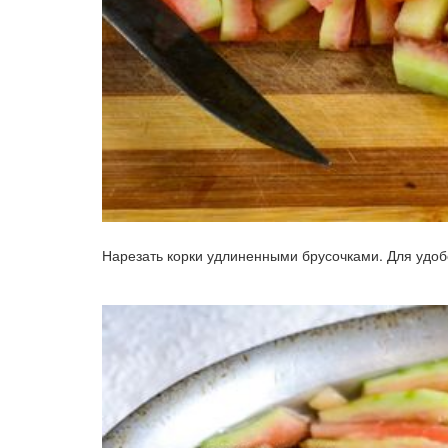
Нарезать корки удлиненными брусочками. Для удобс