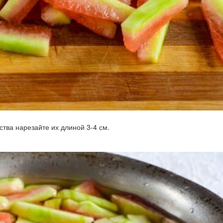
тва нарезайте их длиной 3-4 см.