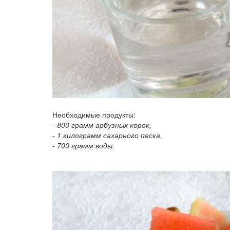
Необходимые продукты:
- 800 грамм арбузных корок,
- 1 килограмм сахарного песка,
- 700 грамм воды.