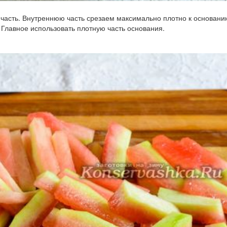
 часть. Внутреннюю часть срезаем максимально плотно к основани
. Главное использовать плотную часть основания.