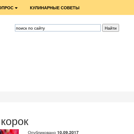
ОПРОС
КУЛИНАРНЫЕ СОВЕТЫ
 корок
Опубликовано
10.09.2017