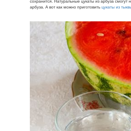
сохранится. Натуральные цукаты из арбуза смогут н
арбуза. А вот как можно приготовить
цукаты из тыкв