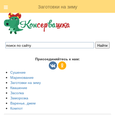
Заготовки на зиму
Присоединяйтесь к нам:
Сушение
Маринование
Заготовки на зиму
Квашение
Засолка
Заморозка
Варенье, джем
Компот