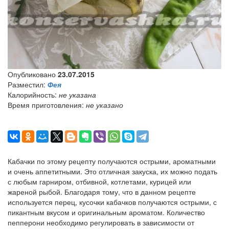
Опубликовано
23.07.2015
Разместил:
Фея
Калорийность:
не указана
Время приготовления:
не указано
Кабачки по этому рецепту получаются острыми, ароматными
и очень аппетитными. Это отличная закуска, их можно подать
с любым гарниром, отбивной, котлетами, курицей или
жареной рыбой. Благодаря тому, что в данном рецепте
используется перец, кусочки кабачков получаются острыми, с
пикантным вкусом и оригинальным ароматом. Количество
пепперони необходимо регулировать в зависимости от