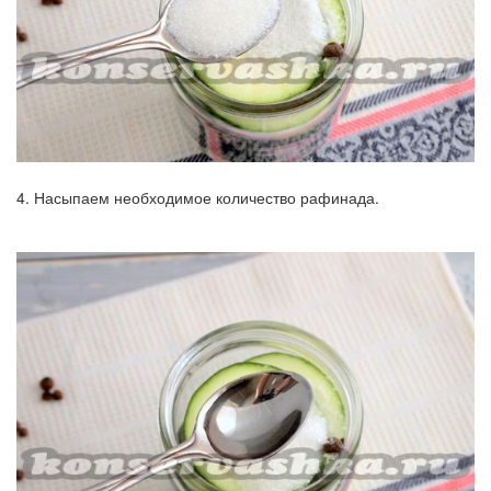
4. Насыпаем необходимое количество рафинада.