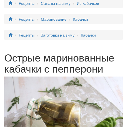
Рецепты
Салаты на зиму
Из кабачков
Рецепты
Маринование
Кабачки
Рецепты
Заготовки на зиму
Кабачки
Острые маринованные
кабачки с пепперони