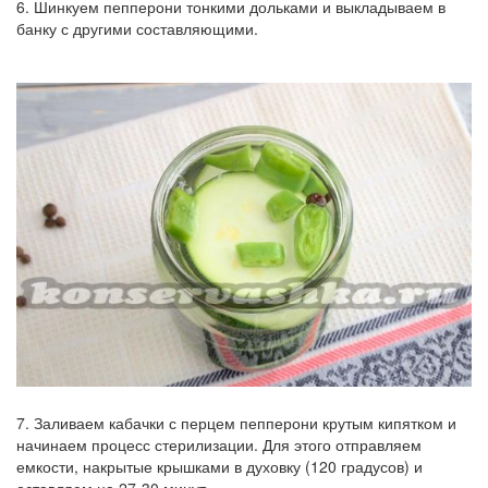
6. Шинкуем пепперони тонкими дольками и выкладываем в
банку с другими составляющими.
7. Заливаем кабачки с перцем пепперони крутым кипятком и
начинаем процесс стерилизации. Для этого отправляем
емкости, накрытые крышками в духовку (120 градусов) и
оставляем на 27-30 минут.