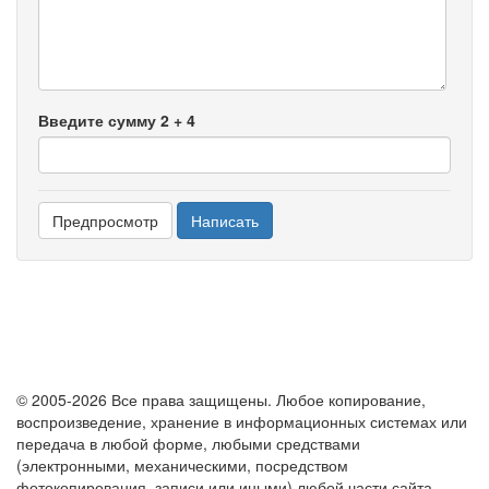
-
-
-
Введите сумму 2 + 4
© 2005-2026 Все права защищены. Любое копирование,
воспроизведение, хранение в информационных системах или
передача в любой форме, любыми средствами
(электронными, механическими, посредством
фотокопирования, записи или иными) любой части сайта