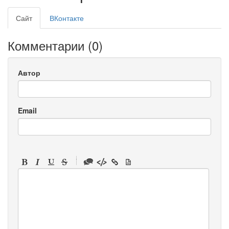
Сайт
ВКонтакте
Комментарии (
0
)
Автор
Email
-
-
-
-
-
-
-
-
-
-
-
-