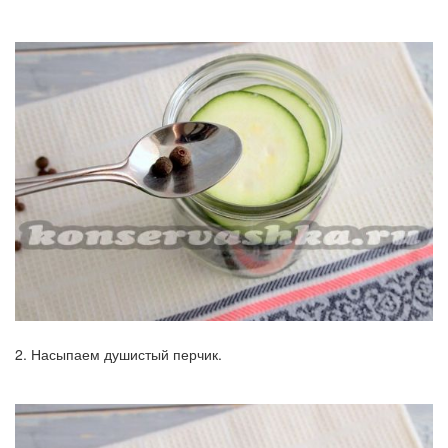
2. Насыпаем душистый перчик.