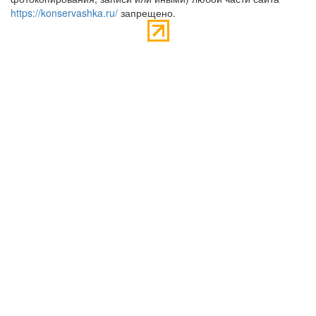
https://konservashka.ru/
запрещено.