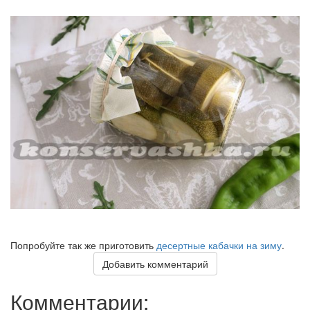
Попробуйте так же приготовить
десертные кабачки на зиму
.
Добавить комментарий
Комментарии: