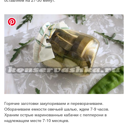
Горячие заготовки закупориваем и переворачиваем.
Оборачиваем емкости овечьей шалью, ждем 7-9 часов.
Храним острые маринованные кабачки с пепперони в
надлежащем месте 7-10 месяцев.