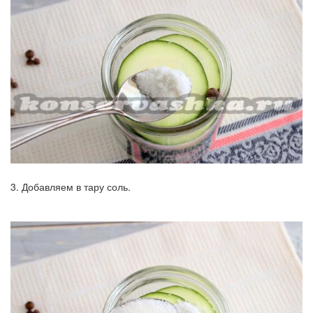
3. Добавляем в тару соль.