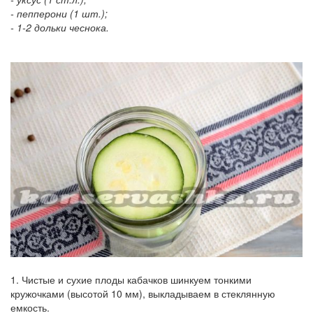
- пепперони (1 шт.);
- 1-2 дольки чеснока.
1. Чистые и сухие плоды кабачков шинкуем тонкими
кружочками (высотой 10 мм), выкладываем в стеклянную
емкость.