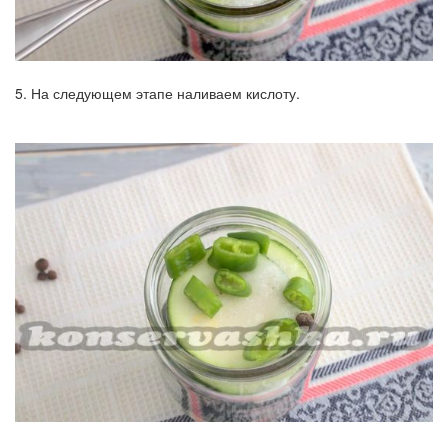
5. На следующем этапе наливаем кислоту.