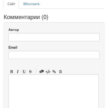
Сайт
ВКонтакте
Комментарии (
0
)
Автор
Email
-
-
-
-
-
-
-
-
-
-
-
-
-
-