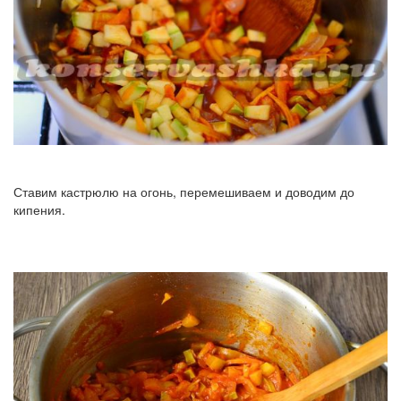
Ставим кастрюлю на огонь, перемешиваем и доводим до
кипения.