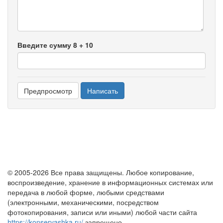
-
Введите сумму 8 + 10
© 2005-2026 Все права защищены. Любое копирование,
воспроизведение, хранение в информационных системах или
передача в любой форме, любыми средствами
(электронными, механическими, посредством
фотокопирования, записи или иными) любой части сайта
https://konservashka.ru/
запрещено.