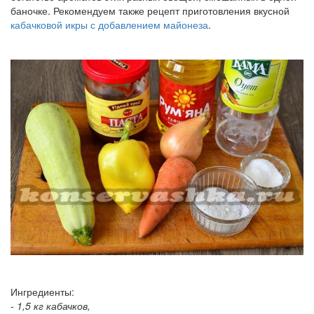
баночке. Рекомендуем также рецепт приготовления вкусной
кабачковой икры с добавлением майонеза
.
Ингредиенты:
- 1,5 кг кабачков,