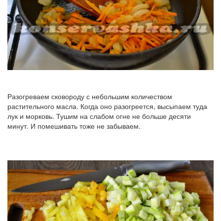
Разогреваем сковороду с небольшим количеством
растительного масла. Когда оно разогреется, высыпаем туда
лук и морковь. Тушим на слабом огне не больше десяти
минут. И помешивать тоже не забываем.