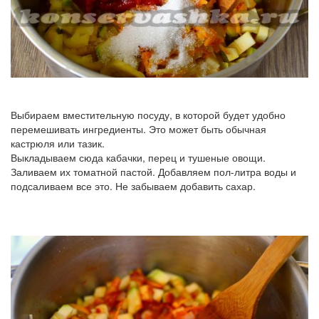
Выбираем вместительную посуду, в которой будет удобно
перемешивать ингредиенты. Это может быть обычная
кастрюля или тазик.
Выкладываем сюда кабачки, перец и тушеные овощи.
Заливаем их томатной пастой. Добавляем пол-литра воды и
подсаливаем все это. Не забываем добавить сахар.