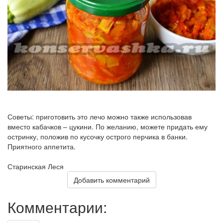
Советы: приготовить это лечо можно также использовав
вместо кабачков – цукини. По желанию, можете придать ему
остринку, положив по кусочку острого перчика в банки.
Приятного аппетита.
Старинская Леся
Добавить комментарий
Комментарии: