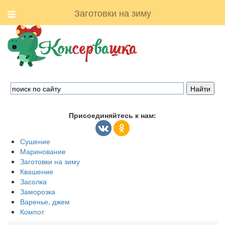
Заготовки на зиму
Присоединяйтесь к нам:
Сушение
Маринование
Заготовки на зиму
Квашение
Засолка
Заморозка
Варенье, джем
Компот