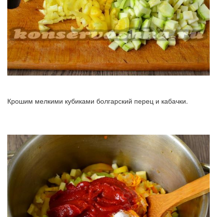
Крошим мелкими кубиками болгарский перец и кабачки.