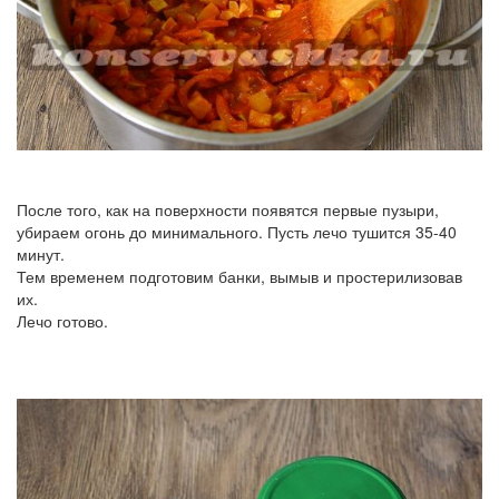
После того, как на поверхности появятся первые пузыри,
убираем огонь до минимального. Пусть лечо тушится 35-40
минут.
Тем временем подготовим банки, вымыв и простерилизовав
их.
Лечо готово.