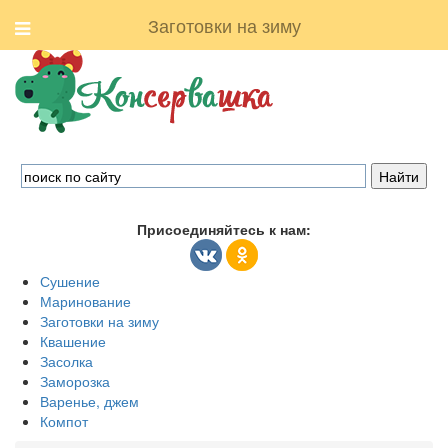
Заготовки на зиму
Присоединяйтесь к нам:
Сушение
Маринование
Заготовки на зиму
Квашение
Засолка
Заморозка
Варенье, джем
Компот