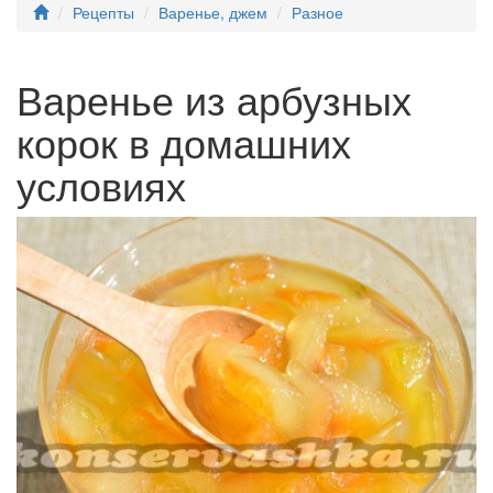
Рецепты
Варенье, джем
Разное
Варенье из арбузных
корок в домашних
условиях