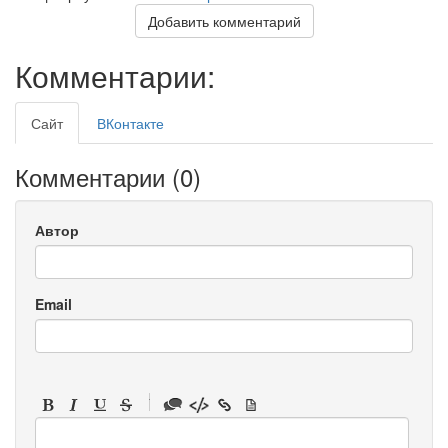
Добавить комментарий
Комментарии:
Сайт
ВКонтакте
Комментарии (
0
)
Автор
Email
-
-
-
-
-