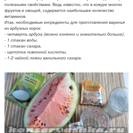
полезными свойствами. Ведь известно, что в кожуре многих
фруктов и овощей, содержится наибольшее количество
витаминов.
Итак, необходимые ингредиенты для приготовления варенья
из арбузных корок:
- четверть арбуза (можно конечно и значительно больше),
- 1 стакан воды,
- 1 стакан сахара,
- щепотка лимонной кислоты,
- 1-2 чайной ложки ванильного сахара.