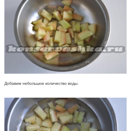
Добавим небольшое количество воды.