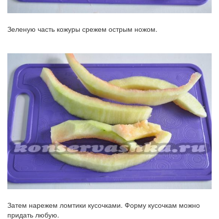
Зеленую часть кожуры срежем острым ножом.
Затем нарежем ломтики кусочками. Форму кусочкам можно
придать любую.