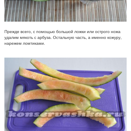
Прежде всего, с помощью большой ложки или острого ножа
удалим мякоть с арбуза. Остальную часть, а именно кожуру,
нарежем ломтиками.