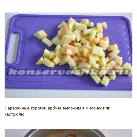
Нарезанные корочки арбуза выложим в мисочку или
кастрюлю.