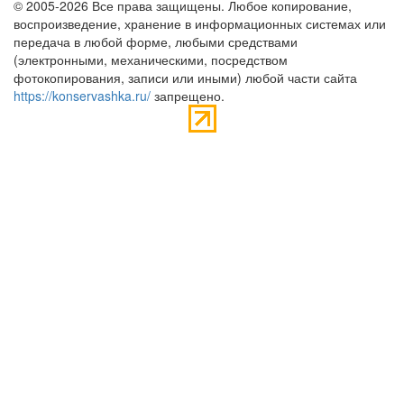
© 2005-2026 Все права защищены. Любое копирование,
воспроизведение, хранение в информационных системах или
передача в любой форме, любыми средствами
(электронными, механическими, посредством
фотокопирования, записи или иными) любой части сайта
https://konservashka.ru/
запрещено.