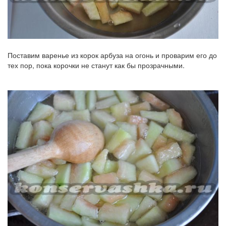
Поставим варенье из корок арбуза на огонь и проварим его до
тех пор, пока корочки не станут как бы прозрачными.