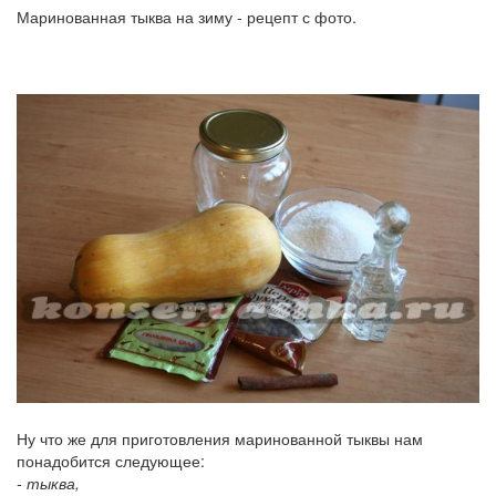
Маринованная тыква на зиму - рецепт с фото.
Ну что же для приготовления маринованной тыквы нам
понадобится следующее:
- тыква,