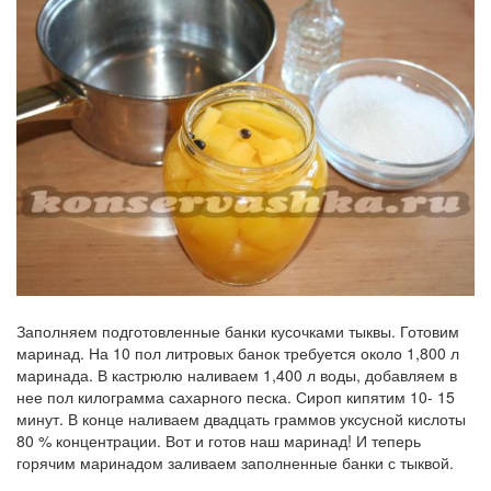
Заполняем подготовленные банки кусочками тыквы. Готовим
маринад. На 10 пол литровых банок требуется около 1,800 л
маринада. В кастрюлю наливаем 1,400 л воды, добавляем в
нее пол килограмма сахарного песка. Сироп кипятим 10- 15
минут. В конце наливаем двадцать граммов уксусной кислоты
80 % концентрации. Вот и готов наш маринад! И теперь
горячим маринадом заливаем заполненные банки с тыквой.