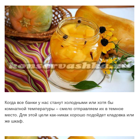
Когда все банки у нас станут холодными или хотя бы
комнатной температуры – смело отправляем их в темное
место. Для этой цели как-никак хорошо подойдет кладовка или
же шкаф.