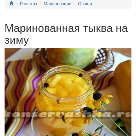
Рецепты
Маринование
Овощи
Маринованная тыква на
зиму