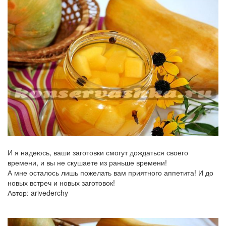
И я надеюсь, ваши заготовки смогут дождаться своего
времени, и вы не скушаете из раньше времени!
А мне осталось лишь пожелать вам приятного аппетита! И до
новых встреч и новых заготовок!
Автор: arivederchy