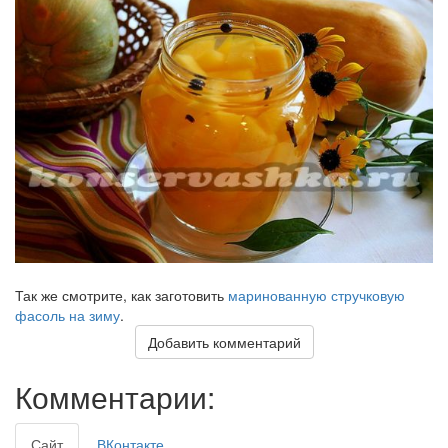
Так же смотрите, как заготовить
маринованную стручковую
фасоль на зиму
.
Добавить комментарий
Комментарии:
Сайт
ВКонтакте