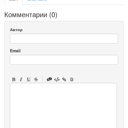
Комментарии (
0
)
Автор
Email
-
-
-
-
-
-
-
-
-
-
-
-
-
-
-