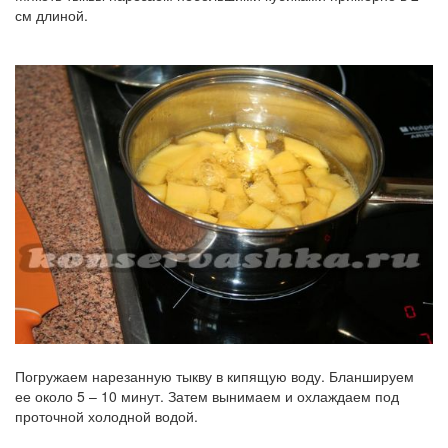
см длиной.
Погружаем нарезанную тыкву в кипящую воду. Бланшируем
ее около 5 – 10 минут. Затем вынимаем и охлаждаем под
проточной холодной водой.