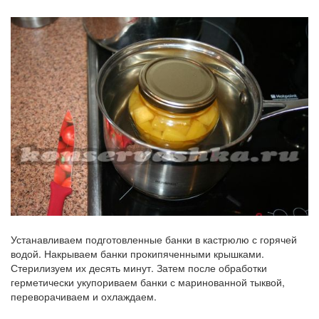
Устанавливаем подготовленные банки в кастрюлю с горячей
водой. Накрываем банки прокипяченными крышками.
Стерилизуем их десять минут. Затем после обработки
герметически укупориваем банки с маринованной тыквой,
переворачиваем и охлаждаем.