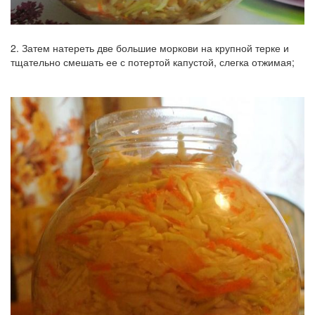
2. Затем натереть две большие моркови на крупной терке и
тщательно смешать ее с потертой капустой, слегка отжимая;