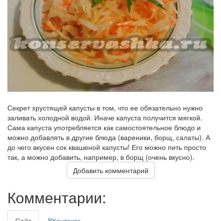
Секрет хрустящей капусты в том, что ее обязательно нужно
заливать холодной водой. Иначе капуста получится мягкой.
Сама капуста употребляется как самостоятельное блюдо и
можно добавлять в другие блюда (вареники, борщ, салаты). А
до чего вкусен сок квашеной капусты! Его можно пить просто
так, а можно добавить, например, в борщ (очень вкусно).
Добавить комментарий
Комментарии:
Сайт
ВКонтакте