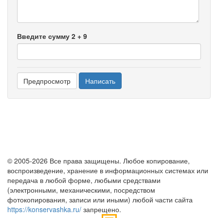
Введите сумму 2 + 9
© 2005-2026 Все права защищены. Любое копирование,
воспроизведение, хранение в информационных системах или
передача в любой форме, любыми средствами
(электронными, механическими, посредством
фотокопирования, записи или иными) любой части сайта
https://konservashka.ru/
запрещено.