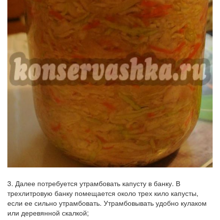
3. Далее потребуется утрамбовать капусту в банку. В
трехлитровую банку помещается около трех кило капусты,
если ее сильно утрамбовать. Утрамбовывать удобно кулаком
или деревянной скалкой;