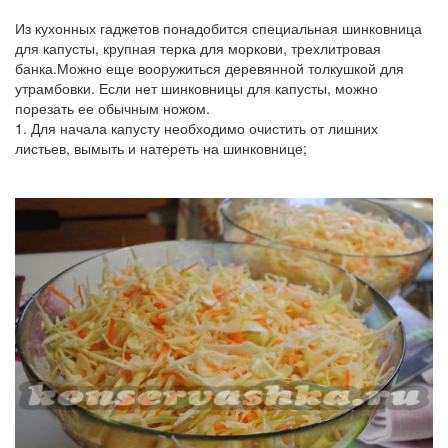
Из кухонных гаджетов понадобится специальная шинковница
для капусты, крупная терка для моркови, трехлитровая
банка.Можно еще вооружиться деревянной толкушкой для
утрамбовки. Если нет шинковницы для капусты, можно
порезать ее обычным ножом.
1. Для начала капусту необходимо очистить от лишних
листьев, вымыть и натереть на шинковнице;