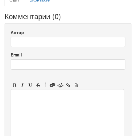
Комментарии (
0
)
Автор
Email
-
-
-
-
-
-
-
-
-
-
-
-
-
-
-