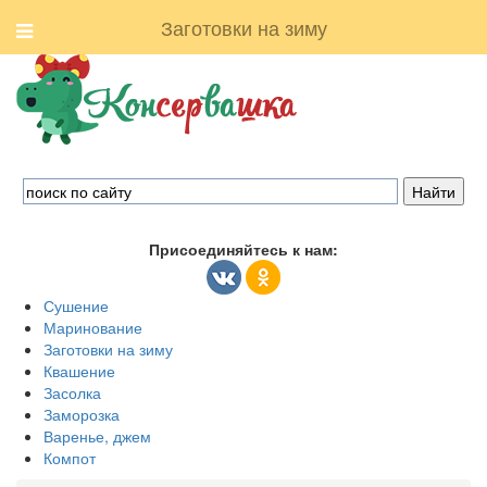
Заготовки на зиму
Присоединяйтесь к нам:
Сушение
Маринование
Заготовки на зиму
Квашение
Засолка
Заморозка
Варенье, джем
Компот