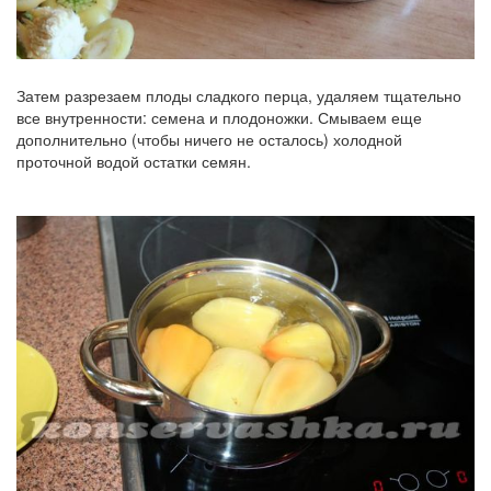
Затем разрезаем плоды сладкого перца, удаляем тщательно
все внутренности: семена и плодоножки. Смываем еще
дополнительно (чтобы ничего не осталось) холодной
проточной водой остатки семян.