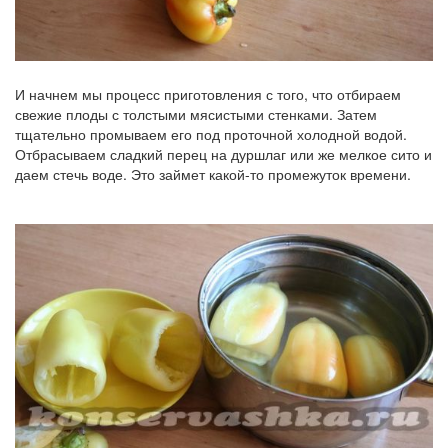
И начнем мы процесс приготовления с того, что отбираем
свежие плоды с толстыми мясистыми стенками. Затем
тщательно промываем его под проточной холодной водой.
Отбрасываем сладкий перец на дуршлаг или же мелкое сито и
даем стечь воде. Это займет какой-то промежуток времени.