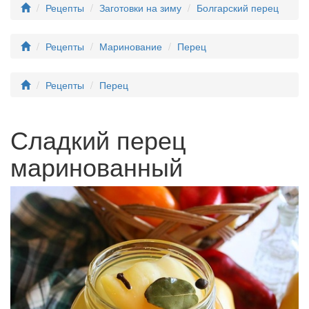
Рецепты
Заготовки на зиму
Болгарский перец
Рецепты
Маринование
Перец
Рецепты
Перец
Сладкий перец
маринованный