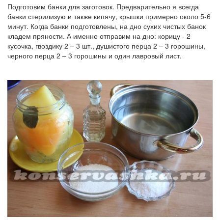
Подготовим банки для заготовок. Предварительно я всегда
банки стерилизую и также кипячу, крышки примерно около 5-6
минут. Когда банки подготовлены, на дно сухих чистых банок
кладем пряности. А именно отправим на дно: корицу - 2
кусочка, гвоздику 2 – 3 шт., душистого перца 2 – 3 горошины,
черного перца 2 – 3 горошины и один лавровый лист.