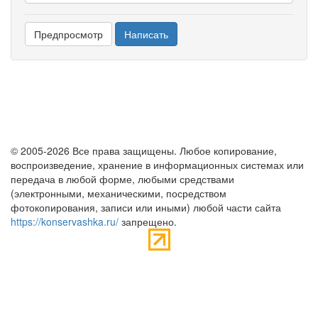
© 2005-2026 Все права защищены. Любое копирование,
воспроизведение, хранение в информационных системах или
передача в любой форме, любыми средствами
(электронными, механическими, посредством
фотокопирования, записи или иными) любой части сайта
https://konservashka.ru/
запрещено.