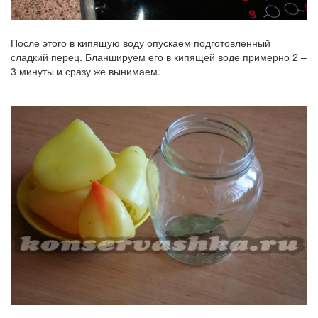
После этого в кипящую воду опускаем подготовленный
сладкий перец. Бланшируем его в кипящей воде примерно 2 –
3 минуты и сразу же вынимаем.