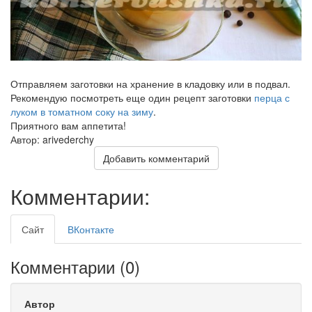
Отправляем заготовки на хранение в кладовку или в подвал.
Рекомендую посмотреть еще один рецепт заготовки
перца с
луком в томатном соку на зиму
.
Приятного вам аппетита!
Автор: arivederchy
Добавить комментарий
Комментарии:
Сайт
ВКонтакте
Комментарии (
0
)
Автор