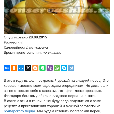
Опубликовано
28.09.2015
Разместил:
Калорийность:
не указана
Время приготовления:
не указано
В этом году вышел прекрасный урожай на сладкий перец. Это
хорошо известно всем садоводам огородникам. Но даже если
вы не относите себя к таковым, этот факт легко проверить
благодаря богатому обилию сладкого перца на рынке.
В связи с этим я конечно же буду рада поделиться с вами
рецептом приготовления хорошей и вкусной заготовки из
болгарского перца
. Мы будем готовить болгарский перец,