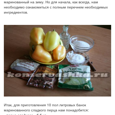
маринованный на зиму. Но для начала, как всегда, нам
необходимо ознакомиться с полным перечнем необходимых
ингредиентов.
Итак, для приготовления 10 пол литровых банок
маринованного сладкого перца нам понадобится: