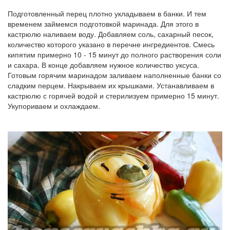
Подготовленный перец плотно укладываем в банки. И тем
временем займемся подготовкой маринада. Для этого в
кастрюлю наливаем воду. Добавляем соль, сахарный песок,
количество которого указано в перечне ингредиентов. Смесь
кипятим примерно 10 - 15 минут до полного растворения соли
и сахара. В конце добавляем нужное количество уксуса.
Готовым горячим маринадом заливаем наполненные банки со
сладким перцем. Накрываем их крышками. Устанавливаем в
кастрюлю с горячей водой и стерилизуем примерно 15 минут.
Укупориваем и охлаждаем.