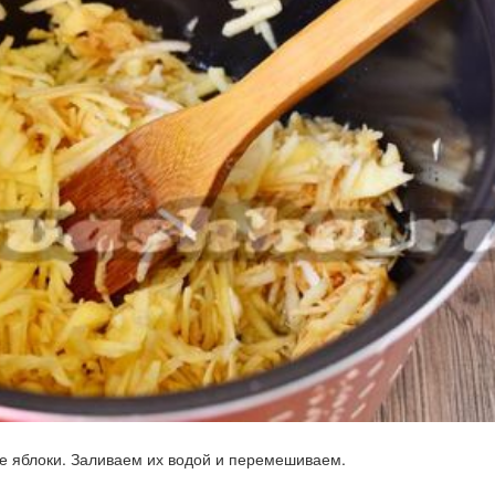
е яблоки. Заливаем их водой и перемешиваем.