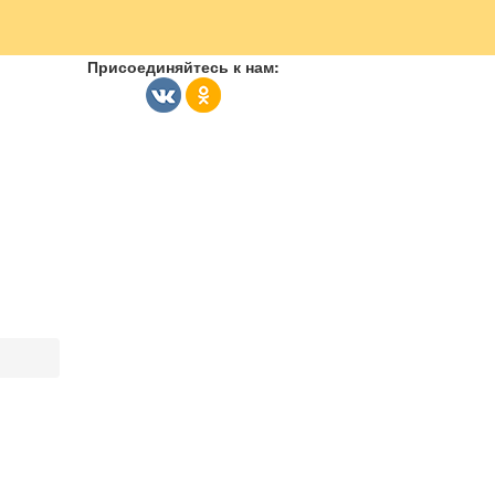
Присоединяйтесь к нам: