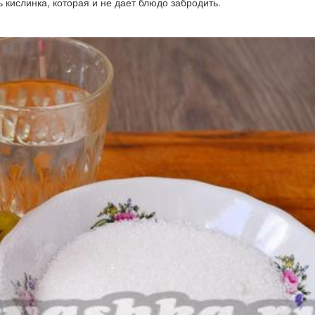
ь кислинка, которая и не дает блюдо забродить.