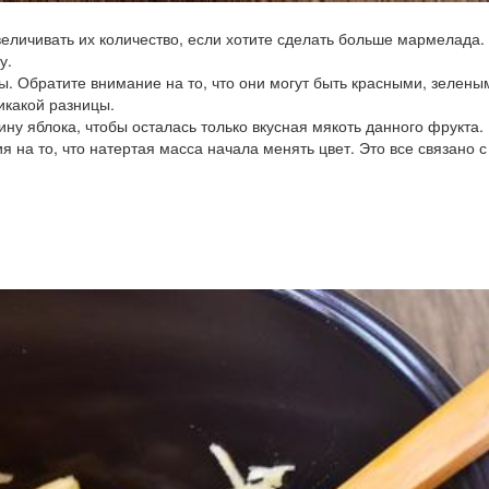
величивать их количество, если хотите сделать больше мармелада.
у.
. Обратите внимание на то, что они могут быть красными, зелены
икакой разницы.
у яблока, чтобы осталась только вкусная мякоть данного фрукта.
на то, что натертая масса начала менять цвет. Это все связано с