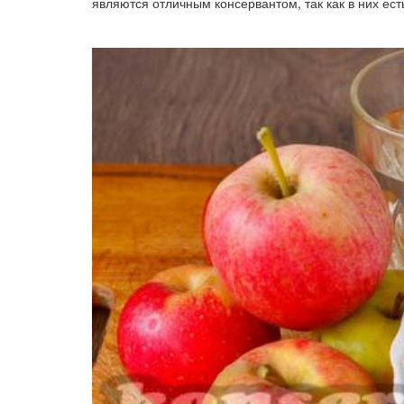
являются отличным консервантом, так как в них ест