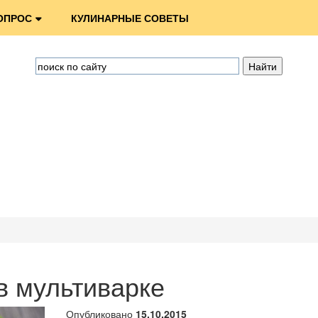
ОПРОС
КУЛИНАРНЫЕ СОВЕТЫ
в мультиварке
Опубликовано
15.10.2015