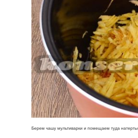
Берем чашу мультиварки и помещаем туда натерты