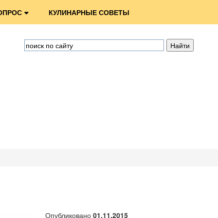
ОПРОС
КУЛИНАРНЫЕ СОВЕТЫ
Опубликовано
01.11.2015