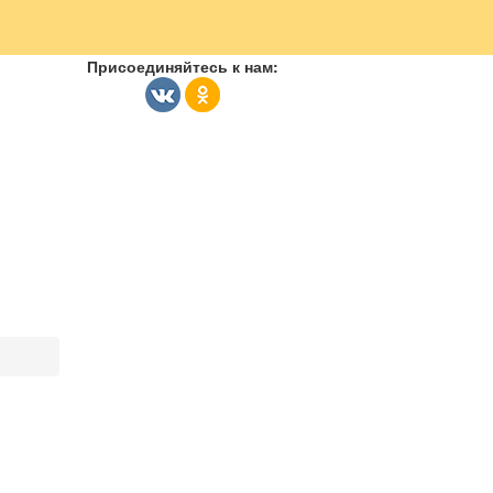
Присоединяйтесь к нам: