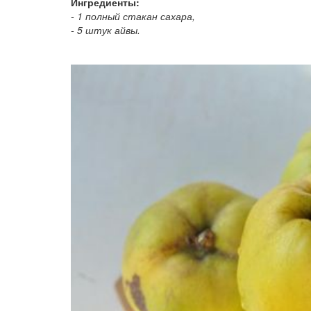
Ингредиенты:
- 1 полный стакан сахара,
- 5 штук айвы.