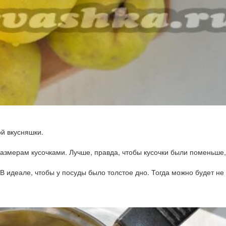
й вкусняшки.
мерам кусочками. Лучше, правда, чтобы кусочки были поменьше,
В идеале, чтобы у посуды было толстое дно. Тогда можно будет не