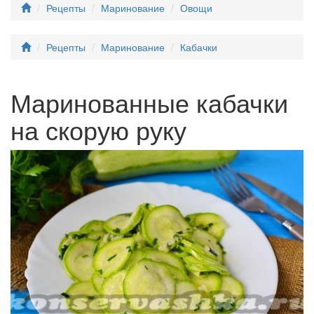
Рецепты
Маринование
Овощи
Рецепты
Маринование
Кабачки
Маринованные кабачки
на скорую руку