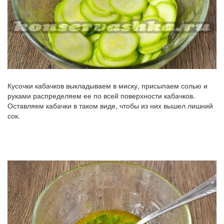
Кусочки кабачков выкладываем в миску, присыпаем солью и
руками распределяем ее по всей поверхности кабачков.
Оставляем кабачки в таком виде, чтобы из них вышел лишний
сок.