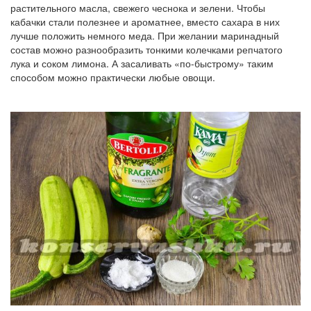
растительного масла, свежего чеснока и зелени. Чтобы
кабачки стали полезнее и ароматнее, вместо сахара в них
лучше положить немного меда. При желании маринадный
состав можно разнообразить тонкими колечками репчатого
лука и соком лимона. А засаливать «по-быстрому» таким
способом можно практически любые овощи.