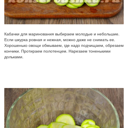
Кабачки для маринования выбираем молодые и небольшие.
Если шкурка ровная и нежная, можно даже не снимать ее.
Хорошенько овощи обмываем, где надо подчищаем, обрезаем
кончики. Протираем полотенцем. Нарезаем тоненькими
дольками.