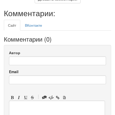
Комментарии:
Сайт
ВКонтакте
Комментарии (
0
)
Автор
Email
-
-
-
-
-
-
-