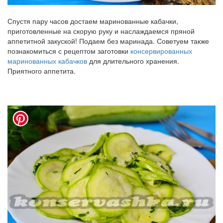
Спустя пару часов достаем маринованные кабачки,
приготовленные на скорую руку и наслаждаемся пряной
аппетитной закуской! Подаем без маринада. Советуем также
познакомиться с рецептом заготовки
консервированных
маринованных кабачков
для длительного хранения.
Приятного аппетита.