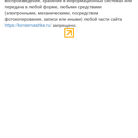
воспроизведение, хранение в информационных системах или
передача в любой форме, любыми средствами
(электронными, механическими, посредством
фотокопирования, записи или иными) любой части сайта
https://konservashka.ru/
запрещено.