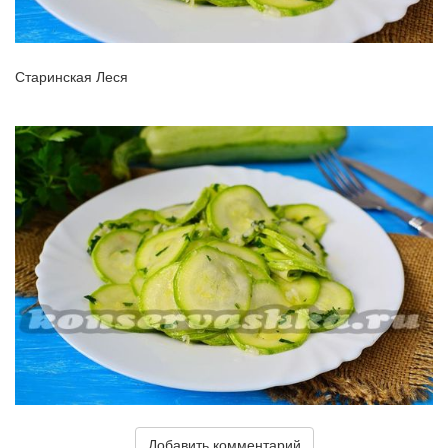
Старинская Леся
Добавить комментарий