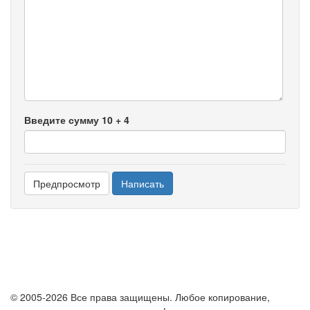
-
-
-
-
-
-
-
-
Введите сумму 10 + 4
© 2005-2026 Все права защищены. Любое копирование,