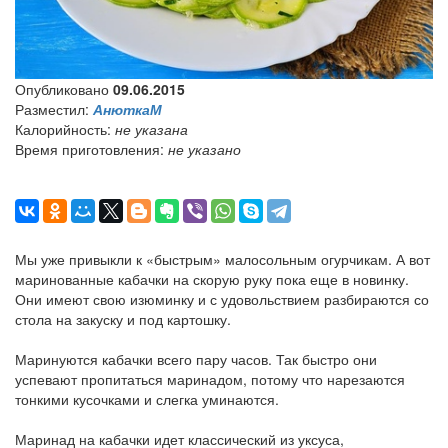
Опубликовано
09.06.2015
Разместил:
АнюткаМ
Калорийность:
не указана
Время приготовления:
не указано
Мы уже привыкли к «быстрым» малосольным огурчикам. А вот
маринованные кабачки на скорую руку пока еще в новинку.
Они имеют свою изюминку и с удовольствием разбираются со
стола на закуску и под картошку.
Маринуются кабачки всего пару часов. Так быстро они
успевают пропитаться маринадом, потому что нарезаются
тонкими кусочками и слегка уминаются.
Маринад на кабачки идет классический из уксуса,