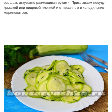
овощам, аккуратно размешивая руками. Прикрываем посуду
крышкой или пищевой пленкой и отправляем в холодильник
мариноваться.