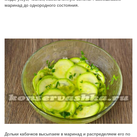
маринад до однородного состояния.
Дольки кабачков высыпаем в маринад и распределяем его по