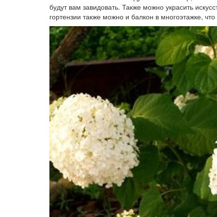
будут вам завидовать. Также можно украсить иску
гортензии также можно и балкон в многоэтажке, что