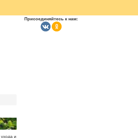
Присоединяйтесь к нам:
 ухода и