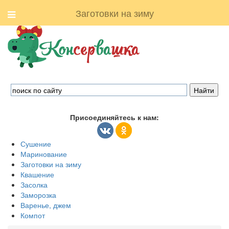
Заготовки на зиму
Присоединяйтесь к нам:
Сушение
Маринование
Заготовки на зиму
Квашение
Засолка
Заморозка
Варенье, джем
Компот