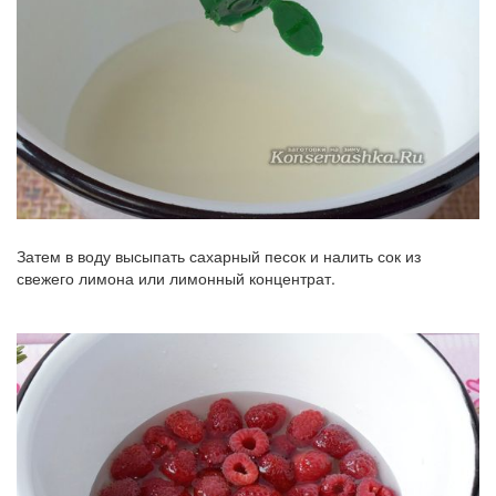
Затем в воду высыпать сахарный песок и налить сок из
свежего лимона или лимонный концентрат.