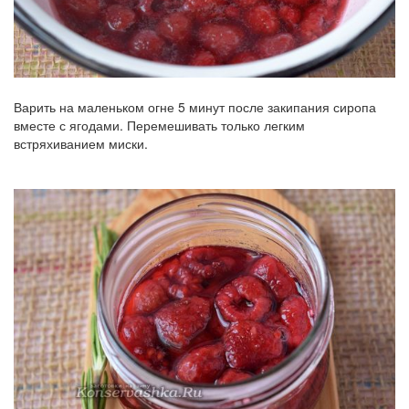
Варить на маленьком огне 5 минут после закипания сиропа
вместе с ягодами. Перемешивать только легким
встряхиванием миски.