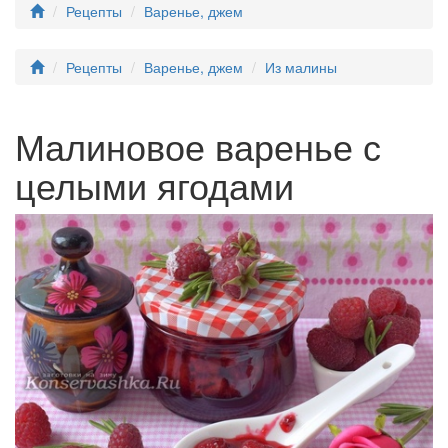
Рецепты
Варенье, джем
Рецепты
Варенье, джем
Из малины
Малиновое варенье с
целыми ягодами