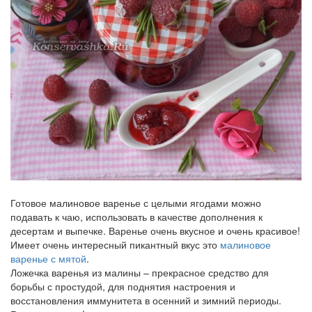
Готовое малиновое варенье с целыми ягодами можно
подавать к чаю, использовать в качестве дополнения к
десертам и выпечке. Варенье очень вкусное и очень красивое!
Имеет очень интересный пикантный вкус это
малиновое
варенье с мятой
.
Ложечка варенья из малины – прекрасное средство для
борьбы с простудой, для поднятия настроения и
восстановления иммунитета в осенний и зимний периоды.