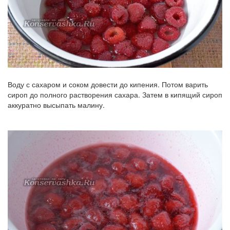
Воду с сахаром и соком довести до кипения. Потом варить
сироп до полного растворения сахара. Затем в кипящий сироп
аккуратно высыпать малину.