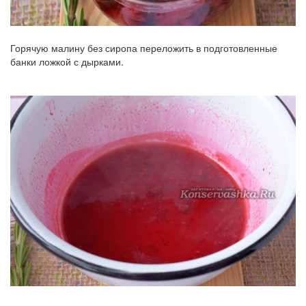
Горячую малину без сиропа переложить в подготовленные
банки ложкой с дырками.