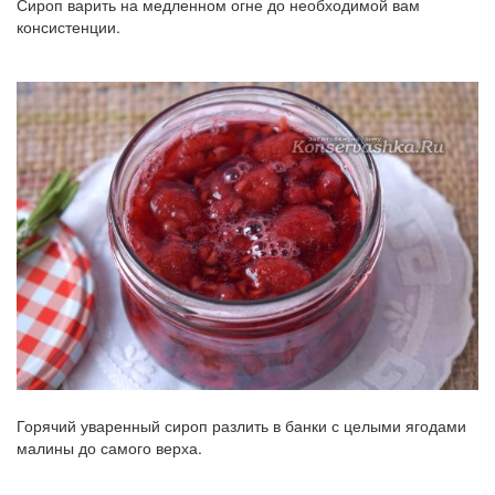
Сироп варить на медленном огне до необходимой вам
консистенции.
Горячий уваренный сироп разлить в банки с целыми ягодами
малины до самого верха.