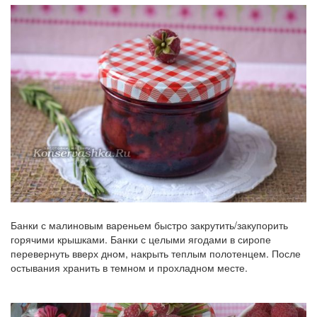
Банки с малиновым вареньем быстро закрутить/закупорить
горячими крышками. Банки с целыми ягодами в сиропе
перевернуть вверх дном, накрыть теплым полотенцем. После
остывания хранить в темном и прохладном месте.