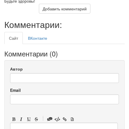
Будьте здоровы!
Добавить комментарий
Комментарии:
Сайт
ВКонтакте
Комментарии (
0
)
Автор
Email
-
-
-
-