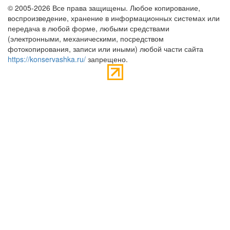
© 2005-2026 Все права защищены. Любое копирование,
воспроизведение, хранение в информационных системах или
передача в любой форме, любыми средствами
(электронными, механическими, посредством
фотокопирования, записи или иными) любой части сайта
https://konservashka.ru/
запрещено.