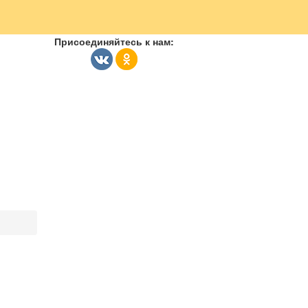
Присоединяйтесь к нам: