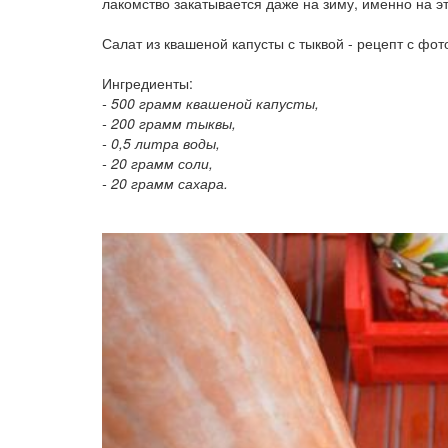
лакомство закатывается даже на зиму, именно на э
Салат из квашеной капусты с тыквой - рецепт с фот
Ингредиенты:
- 500 грамм квашеной капусты,
- 200 грамм тыквы,
- 0,5 литра воды,
- 20 грамм соли,
- 20 грамм сахара.