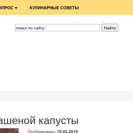
ОПРОС
КУЛИНАРНЫЕ СОВЕТЫ
вашеной капусты
Опубликовано
19.02.2016