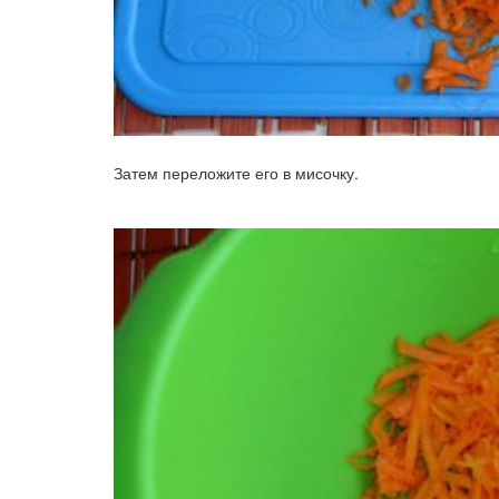
Затем переложите его в мисочку.