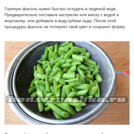
Горячую фасоль нужно быстро остудить в ледяной воде.
Предварительно поставьте кастрюлю или миску с водой в
морозилку, или добавьте в воду кубики льда. После этой
процедуры фасоль не потеряет свой цвет и сохранит форму