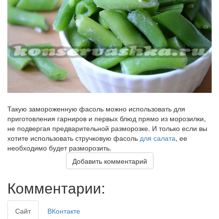
Такую замороженную фасоль можно использовать для
приготовления гарниров и первых блюд прямо из морозилки,
не подвергая предварительной разморозке. И только если вы
хотите использовать стручковую фасоль
для салата
, ее
необходимо будет разморозить.
Добавить комментарий
Комментарии:
Сайт
ВКонтакте