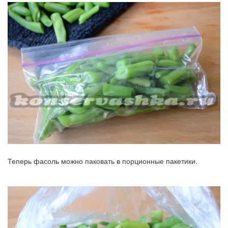
Теперь фасоль можно паковать в порционные пакетики.