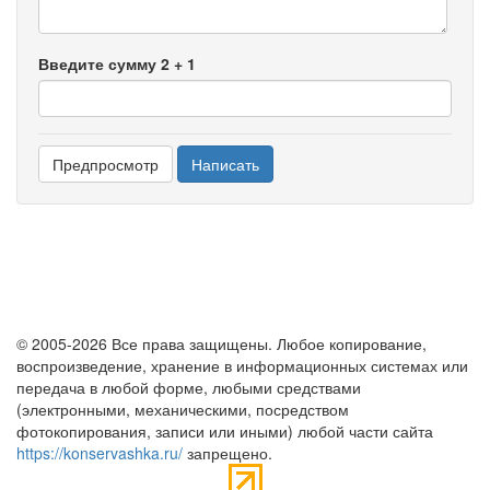
Введите сумму 2 + 1
© 2005-2026 Все права защищены. Любое копирование,
воспроизведение, хранение в информационных системах или
передача в любой форме, любыми средствами
(электронными, механическими, посредством
фотокопирования, записи или иными) любой части сайта
https://konservashka.ru/
запрещено.