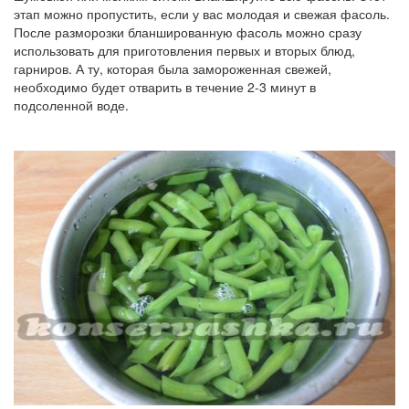
этап можно пропустить, если у вас молодая и свежая фасоль.
После разморозки бланшированную фасоль можно сразу
использовать для приготовления первых и вторых блюд,
гарниров. А ту, которая была замороженная свежей,
необходимо будет отварить в течение 2-3 минут в
подсоленной воде.