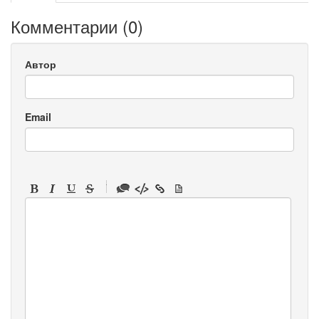
Комментарии (
0
)
Автор
Email
-
-
-
-
-
-
-
-
-
-
-
-
-
-
-