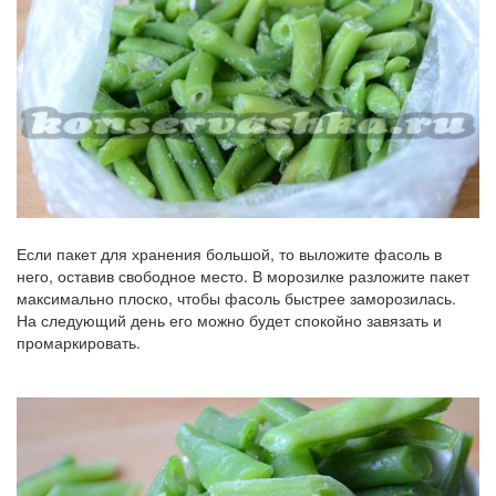
Если пакет для хранения большой, то выложите фасоль в
него, оставив свободное место. В морозилке разложите пакет
максимально плоско, чтобы фасоль быстрее заморозилась.
На следующий день его можно будет спокойно завязать и
промаркировать.