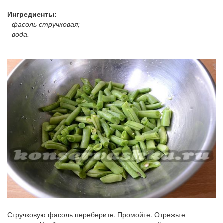
Ингредиенты:
- фасоль стручковая;
- вода.
Стручковую фасоль переберите. Промойте. Отрежьте