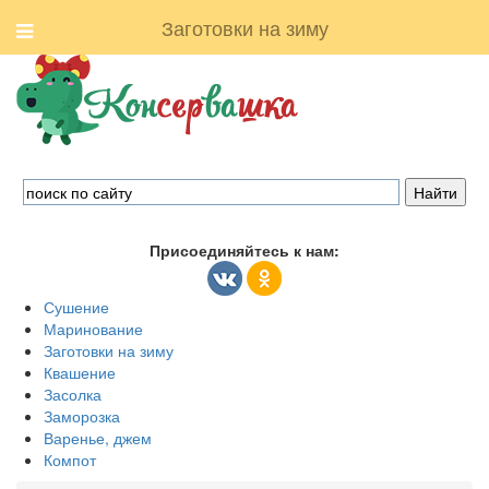
Заготовки на зиму
Присоединяйтесь к нам:
Сушение
Маринование
Заготовки на зиму
Квашение
Засолка
Заморозка
Варенье, джем
Компот