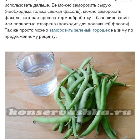
использовать дальше. Ее можно заморозить сырую
(необходима только свежая фасоль), можно заморозить
фасоль, которая прошла термообработку – бланширование
или полностью отварена (подходит для подвявшей фасоли).
Так же просто можно
заморозить зеленый горошек
на зиму по
предложенному рецепту.