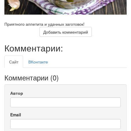
Приятного аппетита и удачных заготовок!
Добавить комментарий
Комментарии:
Сайт
ВКонтакте
Комментарии (
0
)
Автор
Email