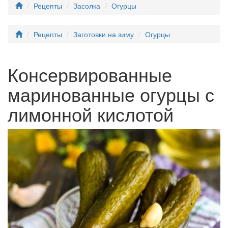
Рецепты
Засолка
Огурцы
Рецепты
Заготовки на зиму
Огурцы
Консервированные
маринованные огурцы с
лимонной кислотой