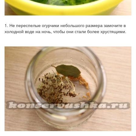
1. Не переспелые огурчики небольшого размера замочите в
холодной воде на ночь, чтобы они стали более хрустящими.