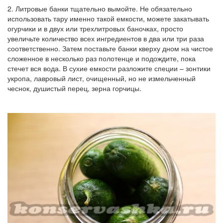
2. Литровые банки тщательно вымойте. Не обязательно
использовать тару именно такой емкости, можете закатывать
огурчики и в двух или трехлитровых баночках, просто
увеличьте количество всех ингредиентов в два или три раза
соответственно. Затем поставьте банки кверху дном на чистое
сложенное в несколько раз полотенце и подождите, пока
стечет вся вода. В сухие емкости разложите специи – зонтики
укропа, лавровый лист, очищенный, но не измельченный
чеснок, душистый перец, зерна горчицы.