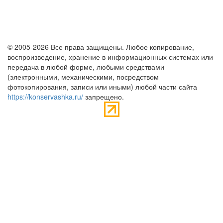
© 2005-2026 Все права защищены. Любое копирование,
воспроизведение, хранение в информационных системах или
передача в любой форме, любыми средствами
(электронными, механическими, посредством
фотокопирования, записи или иными) любой части сайта
https://konservashka.ru/
запрещено.