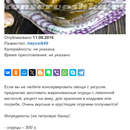
Опубликовано
11.08.2016
Разместил:
mayusik89
Калорийность:
не указана
Время приготовления:
не указано
Если вы не любите консервировать овощи с уксусом,
предлагаю заготовить маринованные огурцы с лимонной
кислотой, рецепт на зиму, для хранения в кладовке или
погребе. Очень вкусные и хрустящие огурчики получаются!
Ингредиенты (на литровую банку):
- огурцы – 500 г;