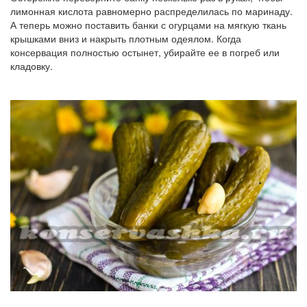
лимонная кислота равномерно распределилась по маринаду.
А теперь можно поставить банки с огурцами на мягкую ткань
крышками вниз и накрыть плотным одеялом. Когда
консервация полностью остынет, убирайте ее в погреб или
кладовку.