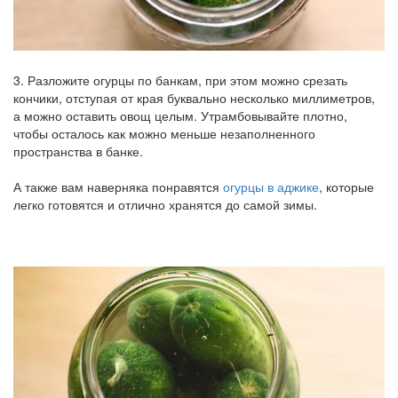
3. Разложите огурцы по банкам, при этом можно срезать
кончики, отступая от края буквально несколько миллиметров,
а можно оставить овощ целым. Утрамбовывайте плотно,
чтобы осталось как можно меньше незаполненного
пространства в банке.
А также вам наверняка понравятся
огурцы в аджике
, которые
легко готовятся и отлично хранятся до самой зимы.