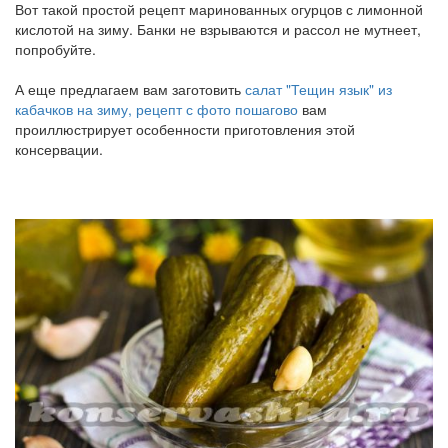
Вот такой простой рецепт маринованных огурцов с лимонной
кислотой на зиму. Банки не взрываются и рассол не мутнеет,
попробуйте.
А еще предлагаем вам заготовить
салат "Тещин язык" из
кабачков на зиму, рецепт с фото пошагово
вам
проиллюстрирует особенности приготовления этой
консервации.