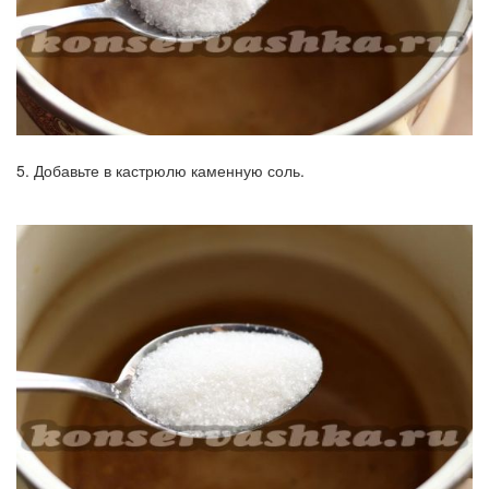
5. Добавьте в кастрюлю каменную соль.