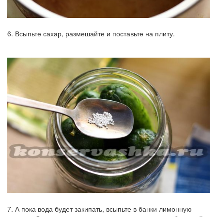
6. Всыпьте сахар, размешайте и поставьте на плиту.
7. А пока вода будет закипать, всыпьте в банки лимонную