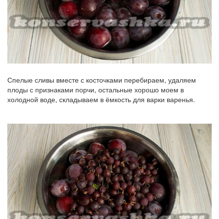
Спелые сливы вместе с косточками перебираем, удаляем
плоды с признаками порчи, остальные хорошо моем в
холодной воде, складываем в ёмкость для варки варенья.