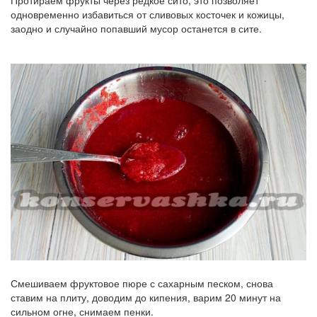
одновременно избавиться от сливовых косточек и кожицы,
заодно и случайно попавший мусор останется в сите.
Смешиваем фруктовое пюре с сахарным песком, снова
ставим на плиту, доводим до кипения, варим 20 минут на
сильном огне, снимаем пенки.