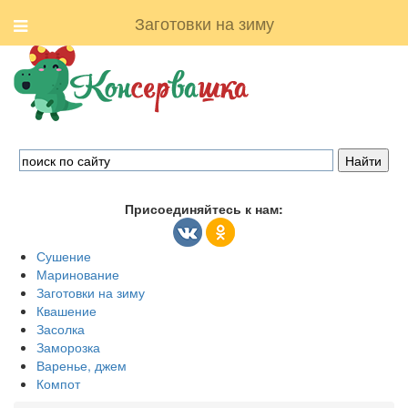
Заготовки на зиму
Присоединяйтесь к нам:
Сушение
Маринование
Заготовки на зиму
Квашение
Засолка
Заморозка
Варенье, джем
Компот