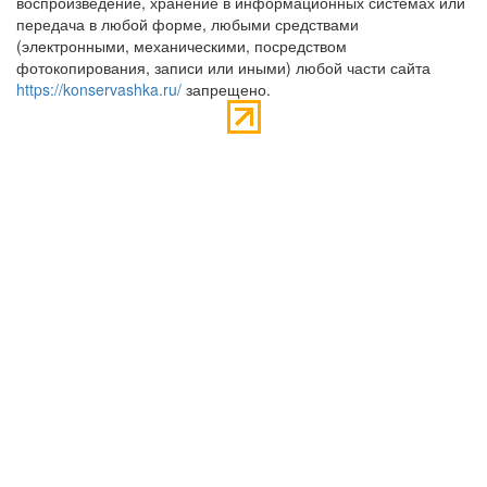
воспроизведение, хранение в информационных системах или
передача в любой форме, любыми средствами
(электронными, механическими, посредством
фотокопирования, записи или иными) любой части сайта
https://konservashka.ru/
запрещено.