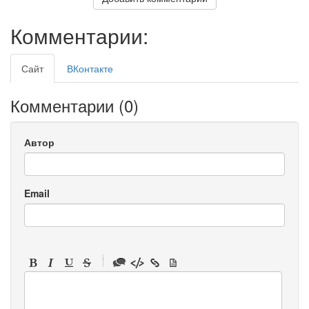
Комментарии:
Сайт
ВКонтакте
Комментарии (
0
)
Автор
Email
-
-
-
-
-
-
-