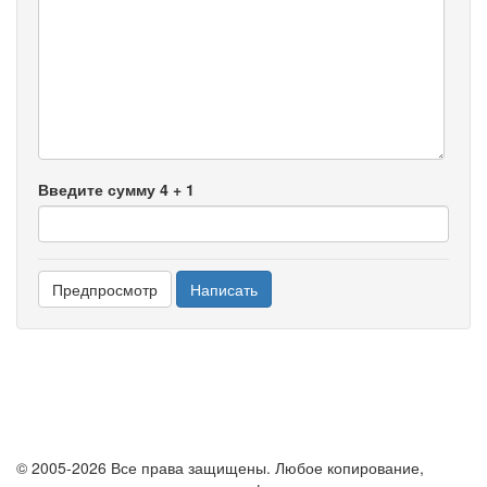
-
-
-
-
-
-
-
-
Введите сумму 4 + 1
© 2005-2026 Все права защищены. Любое копирование,