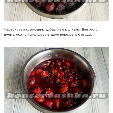
Перебираем крыжовник, добавляем к сливам. Для этого
джема можно использовать даже перезрелые ягоды.