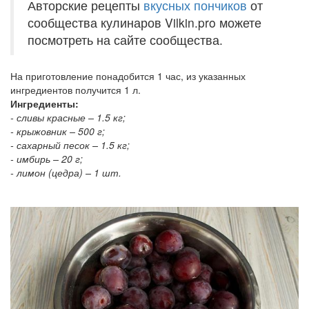
Авторские рецепты
вкусных пончиков
от
сообщества кулинаров Vilkin.pro можете
посмотреть на сайте сообщества.
На приготовление понадобится 1 час, из указанных
ингредиентов получится 1 л.
Ингредиенты:
- сливы красные – 1.5 кг;
- крыжовник – 500 г;
- сахарный песок – 1.5 кг;
- имбирь – 20 г;
- лимон (цедра) – 1 шт.