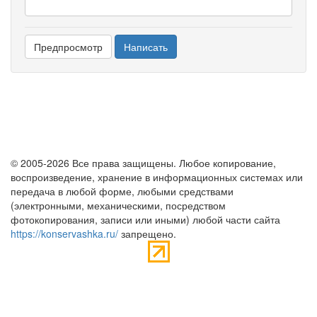
© 2005-2026 Все права защищены. Любое копирование,
воспроизведение, хранение в информационных системах или
передача в любой форме, любыми средствами
(электронными, механическими, посредством
фотокопирования, записи или иными) любой части сайта
https://konservashka.ru/
запрещено.