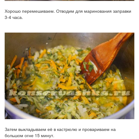
Хорошо перемешиваем. Отводим для маринования заправки
3-4 часа.
Затем выкладываем её в кастрюлю и провариваем на
большом огне 15 минут.