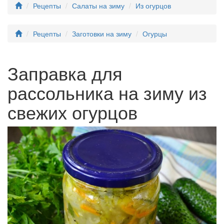
Рецепты
Салаты на зиму
Из огурцов
Рецепты
Заготовки на зиму
Огурцы
Заправка для
рассольника на зиму из
свежих огурцов