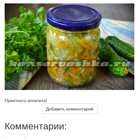
Приятного аппетита!
Добавить комментарий
Комментарии: