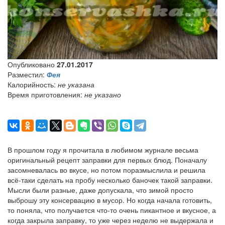
Опубликовано
27.01.2017
Разместил:
Фея
Калорийность:
не указана
Время приготовления:
не указано
В прошлом году я прочитала в любимом журнале весьма
оригинальный рецепт заправки для первых блюд. Поначалу
засомневалась во вкусе, но потом поразмыслила и решила
всё-таки сделать на пробу несколько баночек такой заправки.
Мысли были разные, даже допускала, что зимой просто
выброшу эту консервацию в мусор. Но когда начала готовить,
то поняла, что получается что-то очень пикантное и вкусное, а
когда закрыла заправку, то уже через неделю не выдержала и