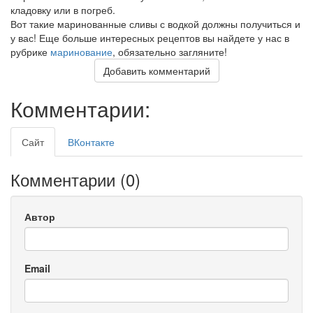
кладовку или в погреб.
Вот такие маринованные сливы с водкой должны получиться и
у вас! Еще больше интересных рецептов вы найдете у нас в
рубрике
маринование
, обязательно загляните!
Добавить комментарий
Комментарии:
Сайт
ВКонтакте
Комментарии (
0
)
Автор
Email