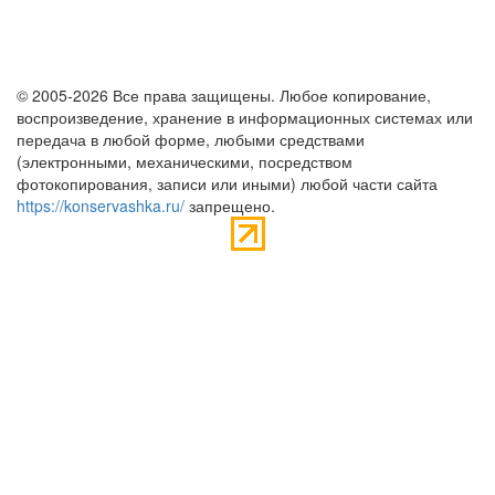
© 2005-2026 Все права защищены. Любое копирование,
воспроизведение, хранение в информационных системах или
передача в любой форме, любыми средствами
(электронными, механическими, посредством
фотокопирования, записи или иными) любой части сайта
https://konservashka.ru/
запрещено.