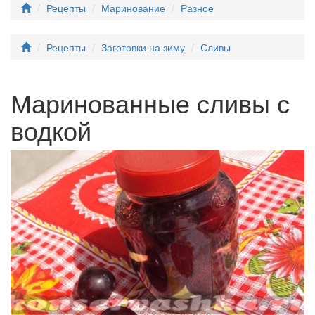
Рецепты
Маринование
Разное
Рецепты
Заготовки на зиму
Сливы
Маринованные сливы с
водкой