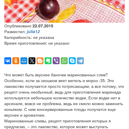
Опубликовано
22.07.2015
Разместил:
julia12
Калорийность:
не указана
Время приготовления:
не указано
Что может быть вкуснее баночки маринованных слив?
Особенно, если за окошком веет метель и мороз -35. Это
лакомство получается просто потрясающим, а все потому, что
рецепт очень необычный, ведь для приготовления маринада
используется небольшое количество водки. Если водки нет в
арсенале, вовсе не проблема, ведь ее смело можно заменить
коньяком. С ним консервированные плоды получатся еще
вкуснее и ароматнее.
Маринованные сливы, рецепт приготовления которых я
предлагаю, – это лакомство, которое может выступать