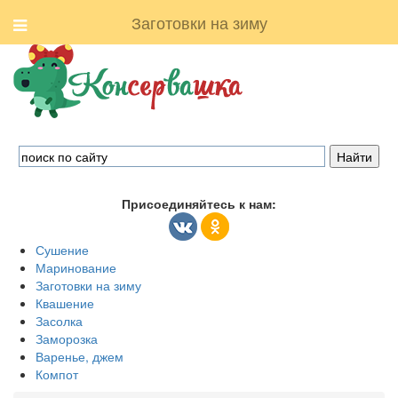
Заготовки на зиму
Присоединяйтесь к нам:
Сушение
Маринование
Заготовки на зиму
Квашение
Засолка
Заморозка
Варенье, джем
Компот