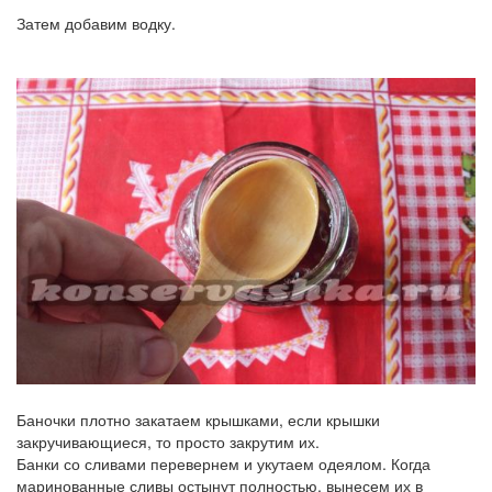
Затем добавим водку.
Баночки плотно закатаем крышками, если крышки
закручивающиеся, то просто закрутим их.
Банки со сливами перевернем и укутаем одеялом. Когда
маринованные сливы остынут полностью, вынесем их в