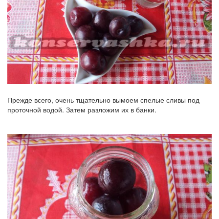
Прежде всего, очень тщательно вымоем спелые сливы под
проточной водой. Затем разложим их в банки.