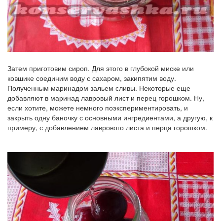
Затем приготовим сироп. Для этого в глубокой миске или
ковшике соединим воду с сахаром, закипятим воду.
Полученным маринадом зальем сливы. Некоторые еще
добавляют в маринад лавровый лист и перец горошком. Ну,
если хотите, можете немного поэкспериментировать, и
закрыть одну баночку с основными ингредиентами, а другую, к
примеру, с добавлением лаврового листа и перца горошком.