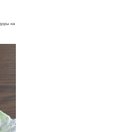
идоры на