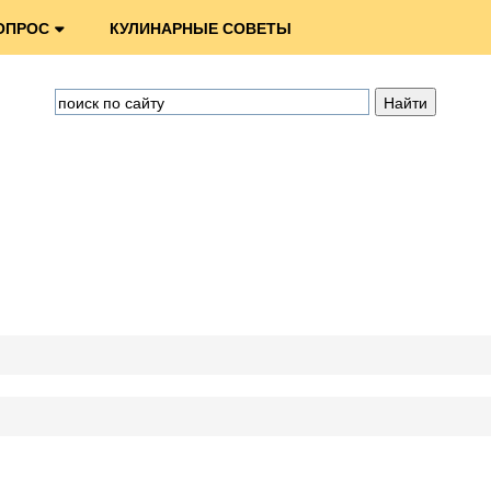
ОПРОС
КУЛИНАРНЫЕ СОВЕТЫ