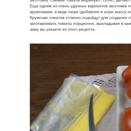
Еще одним из очень удачных вариантов заготовки 
кружочками, в виде пюре (добавляя в алую массу и
Кружочки томатов отлично подойдут для создания пи
заготавливать томаты порционно, выкладывая в ка
зиму вы узнаете из этого рецепта.