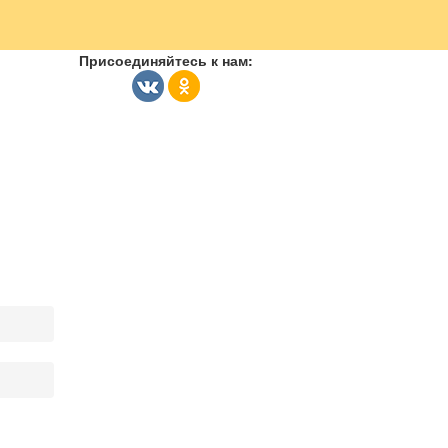
Присоединяйтесь к нам: