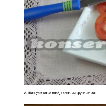
2. Шинкуем алые плоды тонкими кружочками.