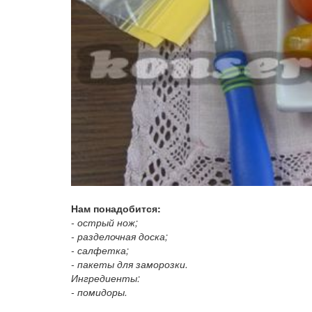
Нам понадобится:
- острый нож;
- разделочная доска;
- салфетка;
- пакеты для заморозки.
Ингредиенты:
- помидоры.