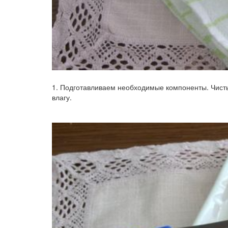
1. Подготавливаем необходимые компоненты. Чист
влагу.