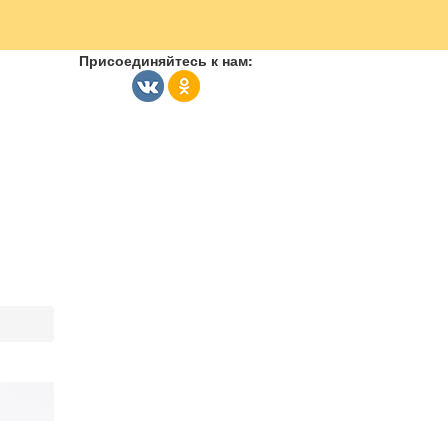
Присоединяйтесь к нам: