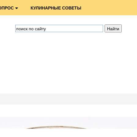
ОПРОС
КУЛИНАРНЫЕ СОВЕТЫ